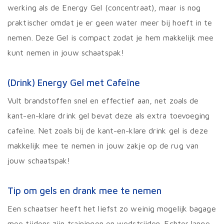
werking als de Energy Gel (concentraat), maar is nog
praktischer omdat je er geen water meer bij hoeft in te
nemen. Deze Gel is compact zodat je hem makkelijk mee
kunt nemen in jouw schaatspak!
(Drink) Energy Gel met Cafeïne
Vult brandstoffen snel en effectief aan, net zoals de
kant-en-klare drink gel bevat deze als extra toevoeging
cafeïne. Net zoals bij de kant-en-klare drink gel is deze
makkelijk mee te nemen in jouw zakje op de rug van
jouw schaatspak!
Tip om gels en drank mee te nemen
Een schaatser heeft het liefst zo weinig mogelijk bagage
mee tijdens zijn trainingen en wedstrijden. Echter lange