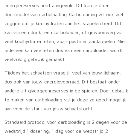
energiereserves hebt aangevuld. Dit kun je doen
doormiddel van carboloading. Carboloading wil ook wel
zeggen dat je koolhydraten aan het stapelen bent. Dit
kan via een drink, een carboloader, of gewoonweg via
veel koolhydraten eten, zoals pasta en aardappelen. Niet
iedereen kan veel eten dus van een carboloader wordt
veelvuldig gebruik gemaakt.
Tijdens het schaatsen vraag jij veel van jouw lichaam,
dus ook van jouw energievoorraad. Dit bestaat onder
andere uit glycogeenreserves in de spieren. Door gebruik
te maken van carboloading vul je deze zo goed mogelijk
aan voor de start van jouw schaatstocht.
Standaard protocol voor carboloading is 2 dagen voor de
wedstrijd 1 dosering, 1 dag voor de wedstrijd 2