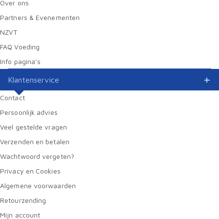
Over ons
Partners & Evenementen
NZVT
FAQ Voeding
Info pagina’s
Klantenservice
Contact
Persoonlijk advies
Veel gestelde vragen
Verzenden en betalen
Wachtwoord vergeten?
Privacy en Cookies
Algemene voorwaarden
Retourzending
Mijn account