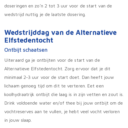
doseringen en zo’n 2 tot 3 uur voor de start van de
wedstrijd nuttig je de laatste dosering.
Wedstrijddag van de Alternatieve
Elfstedentocht
Ontbijt schaatsen
Uiteraard ga je ontbijten voor de start van de
Alternatieve Elfstedentocht. Zorg ervoor dat je dit
minimaal 2-3 uur voor de start doet. Dan heeft jouw
lichaam genoeg tijd om dit te verteren. Eet een
koolhydraatrijk ontbijt die laag is in zijn vetten en zout is.
Drink voldoende water en/of thee bij jouw ontbijt om de
vochtreserves aan te vullen, je hebt veel vocht verloren
in jouw slaap.