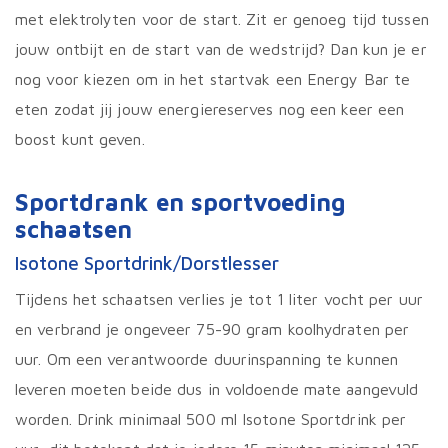
met elektrolyten voor de start. Zit er genoeg tijd tussen
jouw ontbijt en de start van de wedstrijd? Dan kun je er
nog voor kiezen om in het startvak een Energy Bar te
eten zodat jij jouw energiereserves nog een keer een
boost kunt geven.
Sportdrank en sportvoeding
schaatsen
Isotone Sportdrink/Dorstlesser
Tijdens het schaatsen verlies je tot 1 liter vocht per uur
en verbrand je ongeveer 75-90 gram koolhydraten per
uur. Om een verantwoorde duurinspanning te kunnen
leveren moeten beide dus in voldoende mate aangevuld
worden. Drink minimaal 500 ml Isotone Sportdrink per