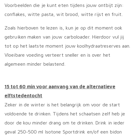
Voorbeelden die je kunt eten tijdens jouw ontbijt zijn:
conflakes, witte pasta, wit brood, witte rijst en fruit.
Zoals hierboven te lezen is, kun je op dit moment ook
gebruiken maken van jouw carboloader. Hierdoor vul jij
tot op het laatste moment jouw koolhydraatreserves aan.
Vloeibare voeding verteert sneller en is over het
algemeen minder belastend.
15 tot 60 min voor aanvang van de alternatieve
elftstedentocht
Zeker in de winter is het belangrijk om voor de start
voldoende te drinken. Tijdens het schaatsen zelf heb je
door de kou minder drang om te drinken. Drink in ieder
geval 250-500 ml Isotone Sportdrink en/of een bidon