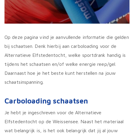
Op deze pagina vind je aanvullende informatie die gelden
bij schaatsen. Denk hierbij aan carboloading voor de
Alternatieve Elfstedentocht, welke sportdrank handig is
tijdens het schaatsen en/of welke energie reep/gel.
Daarnaast hoe je het beste kunt herstellen na jouw
schaatsinspanning.
Carboloading schaatsen
Je hebt je ingeschreven voor de Alternatieve
Elfstedentocht op de Weissensee. Naast het materiaal
wat belangrijk is, is het ook belangrijk dat jij al jouw