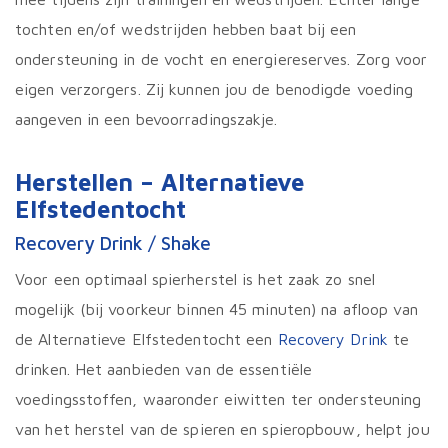
tochten en/of wedstrijden hebben baat bij een
ondersteuning in de vocht en energiereserves. Zorg voor
eigen verzorgers. Zij kunnen jou de benodigde voeding
aangeven in een bevoorradingszakje.
Herstellen – Alternatieve
Elfstedentocht
Recovery Drink / Shake
Voor een optimaal spierherstel is het zaak zo snel
mogelijk (bij voorkeur binnen 45 minuten) na afloop van
de Alternatieve Elfstedentocht een
Recovery Drink
te
drinken. Het aanbieden van de essentiële
voedingsstoffen, waaronder eiwitten ter ondersteuning
van het herstel van de spieren en spieropbouw, helpt jou