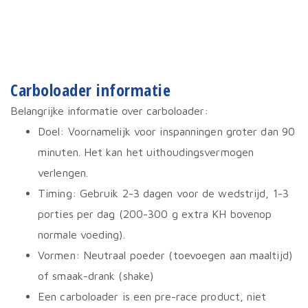
Carboloader informatie
Belangrijke informatie over carboloader:
Doel: Voornamelijk voor inspanningen groter dan 90
minuten. Het kan het uithoudingsvermogen
verlengen.
Timing: Gebruik 2-3 dagen voor de wedstrijd, 1-3
porties per dag (200-300 g extra KH bovenop
normale voeding).
Vormen: Neutraal poeder (toevoegen aan maaltijd)
of smaak-drank (shake)
Een carboloader is een pre-race product, niet