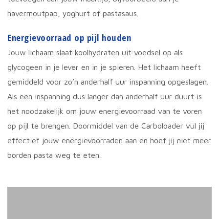
havermoutpap, yoghurt of pastasaus.
Energievoorraad op pijl houden
Jouw lichaam slaat koolhydraten uit voedsel op als
glycogeen in je lever en in je spieren. Het lichaam heeft
gemiddeld voor zo’n anderhalf uur inspanning opgeslagen.
Als een inspanning dus langer dan anderhalf uur duurt is
het noodzakelijk om jouw energievoorraad van te voren
op pijl te brengen. Doormiddel van de Carboloader vul jij
effectief jouw energievoorraden aan en hoef jij niet meer
borden pasta weg te eten.