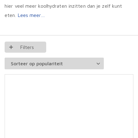
hier veel meer koolhydraten inzitten dan je zelf kunt
eten.
Lees meer…
Filters