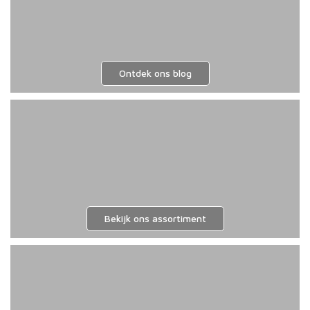
Ontdek ons blog
Bekijk ons assortiment