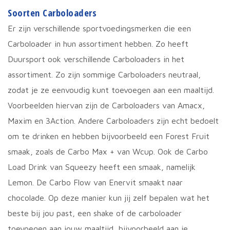
Soorten Carboloaders
Er zijn verschillende sportvoedingsmerken die een
Carboloader in hun assortiment hebben. Zo heeft
Duursport ook verschillende Carboloaders in het
assortiment. Zo zijn sommige Carboloaders neutraal,
zodat je ze eenvoudig kunt toevoegen aan een maaltijd.
Voorbeelden hiervan zijn de Carboloaders van Amacx,
Maxim en 3Action. Andere Carboloaders zijn echt bedoelt
om te drinken en hebben bijvoorbeeld een Forest Fruit
smaak, zoals de Carbo Max + van Wcup. Ook de Carbo
Load Drink van Squeezy heeft een smaak, namelijk
Lemon. De Carbo Flow van Enervit smaakt naar
chocolade. Op deze manier kun jij zelf bepalen wat het
beste bij jou past, een shake of de carboloader
toevoegen aan jouw maaltijd, bijvoorbeeld aan je