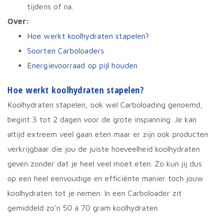
tijdens of na.
Over:
Hoe werkt koolhydraten stapelen?
Soorten Carboloaders
Energievoorraad op pijl houden
Hoe werkt koolhydraten stapelen?
Koolhydraten stapelen, ook wel Carboloading genoemd,
begint 3 tot 2 dagen voor de grote inspanning. Je kan
altijd extreem veel gaan eten maar er zijn ook producten
verkrijgbaar die jou de juiste hoeveelheid koolhydraten
geven zonder dat je heel veel moet eten. Zo kun jij dus
op een heel eenvoudige en efficiënte manier toch jouw
koolhydraten tot je nemen. In een Carboloader zit
gemiddeld zo’n 50 à 70 gram koolhydraten.