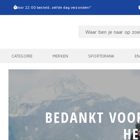
Voor 22:00 besteld, zelfde dag verzonden!*
CATEGORIE
MERKEN
SPORTDRANK
EN
BEDANKT VOOR
HE