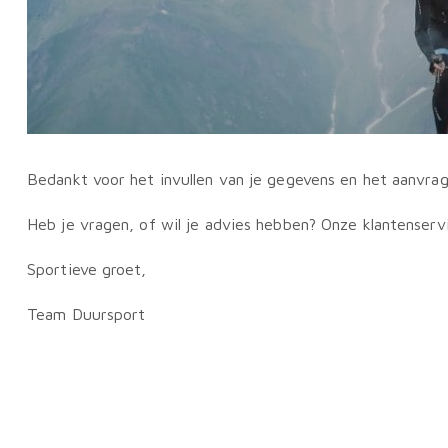
Bedankt voor het invullen van je gegevens en het aanvra
Heb je vragen, of wil je advies hebben? Onze klantenserv
Sportieve groet,
Team Duursport