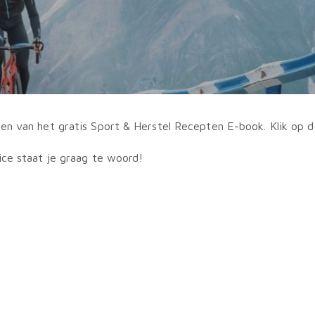
gen van het gratis Sport & Herstel Recepten E-book. Klik op
ice staat je graag te woord!