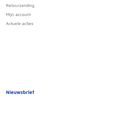
Retourzending
Mijn account
Actuele acties
Nieuwsbrief