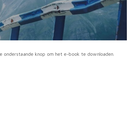
 de onderstaande knop om het e-book te downloaden.