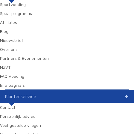
Sportvoeding
Spaarprogramma
Affiliates
Blog
Nieuwsbrief
Over ons
Partners & Evenementen
NZVT
FAQ Voeding
Info pagina’s
Klantenservice
Contact
Persoonlijk advies
Veel gestelde vragen