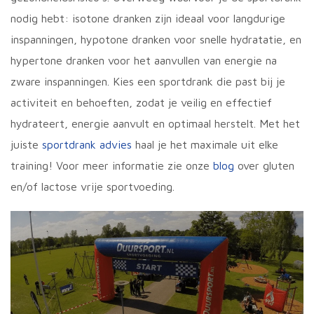
nodig hebt: isotone dranken zijn ideaal voor langdurige
inspanningen, hypotone dranken voor snelle hydratatie, en
hypertone dranken voor het aanvullen van energie na
zware inspanningen. Kies een sportdrank die past bij je
activiteit en behoeften, zodat je veilig en effectief
hydrateert, energie aanvult en optimaal herstelt. Met het
juiste
sportdrank advies
haal je het maximale uit elke
training! Voor meer informatie zie onze
blog
over gluten
en/of lactose vrije sportvoeding.