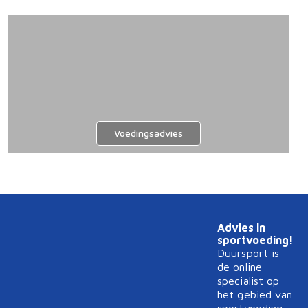
Voedingsadvies
Advies in
sportvoeding!
Duursport is
de online
specialist op
het gebied van