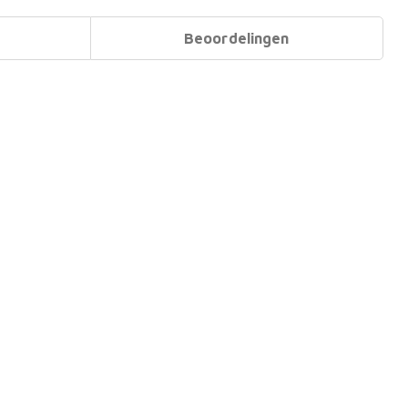
Beoordelingen