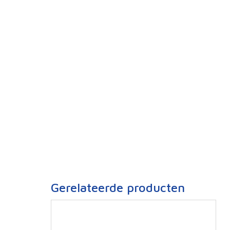
Gerelateerde producten