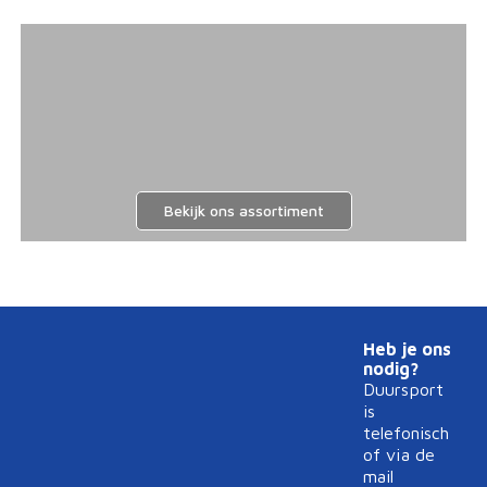
Bekijk ons assortiment
Heb je ons
nodig?
Duursport
is
telefonisch
of via de
mail