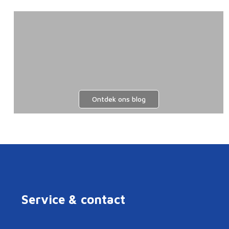
Ontdek ons blog
Service & contact