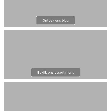
Ontdek ons blog
Bekijk ons assortiment