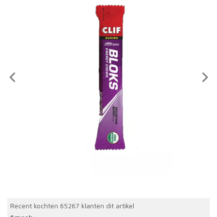
Recent kochten 65267 klanten dit artikel