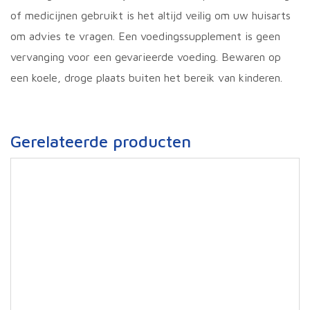
of medicijnen gebruikt is het altijd veilig om uw huisarts
om advies te vragen. Een voedingssupplement is geen
vervanging voor een gevarieerde voeding. Bewaren op
een koele, droge plaats buiten het bereik van kinderen.
Gerelateerde producten