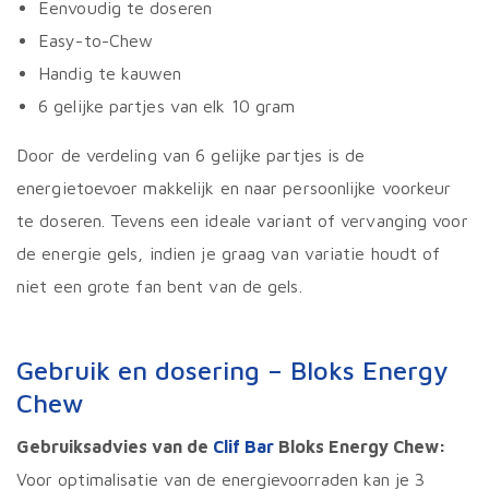
Eenvoudig te doseren
Easy-to-Chew
Handig te kauwen
6 gelijke partjes van elk 10 gram
Door de verdeling van 6 gelijke partjes is de
energietoevoer makkelijk en naar persoonlijke voorkeur
te doseren. Tevens een ideale variant of vervanging voor
de energie gels, indien je graag van variatie houdt of
niet een grote fan bent van de gels.
Gebruik en dosering – Bloks Energy
Chew
Gebruiksadvies van de
Clif Bar
Bloks Energy Chew:
Voor optimalisatie van de energievoorraden kan je 3