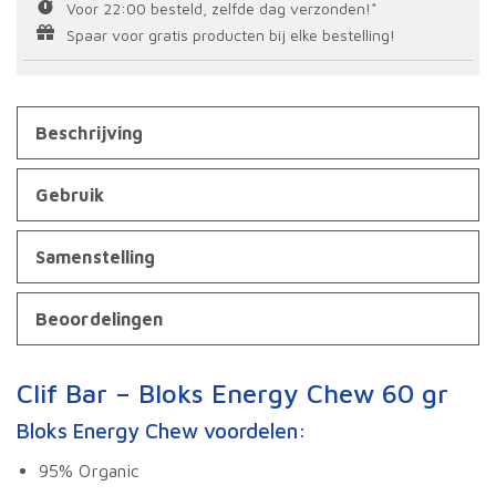
Voor 22:00 besteld, zelfde dag verzonden!*
Spaar voor gratis producten bij elke bestelling!
Beschrijving
Gebruik
Samenstelling
Beoordelingen
Clif Bar – Bloks Energy Chew 60 gr
Bloks Energy Chew voordelen:
95% Organic