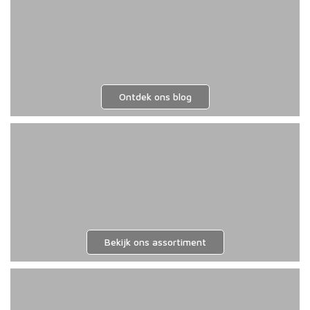
Ontdek ons blog
Bekijk ons assortiment