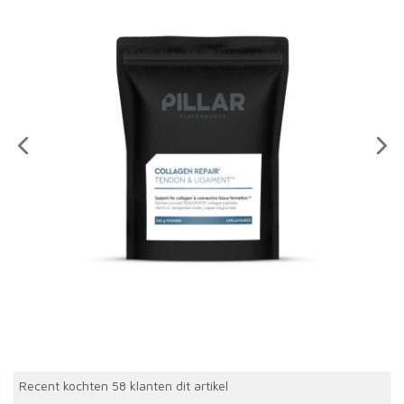
Recent kochten 58 klanten dit artikel