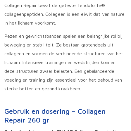
Collagen Repair bevat de geteste Tendoforte®
collageenpeptiden. Collageen is een eiwit dat van nature
in het lichaam voorkomt.
Pezen en gewrichtsbanden spelen een belangrijke rol bij
beweging en stabiliteit. Ze bestaan grotendeels uit
collageen en vormen de verbindende structuren van het
lichaam. Intensieve trainingen en wedstrijden kunnen
deze structuren zwaar belasten. Een gebalanceerde
voeding en training zijn essentieel voor het behoud van
sterke botten en gezond kraakbeen.
Gebruik en dosering – Collagen
Repair 260 gr