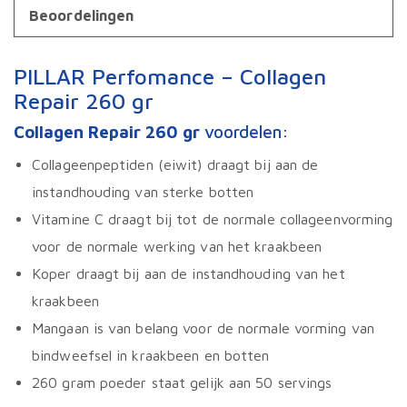
Beoordelingen
PILLAR Perfomance – Collagen
Repair 260 gr
Collagen Repair 260 gr
voordelen:
Collageenpeptiden (eiwit) draagt bij aan de
instandhouding van sterke botten
Vitamine C draagt bij tot de normale collageenvorming
voor de normale werking van het kraakbeen
Koper draagt bij aan de instandhouding van het
kraakbeen
Mangaan is van belang voor de normale vorming van
bindweefsel in kraakbeen en botten
260 gram poeder staat gelijk aan 50 servings