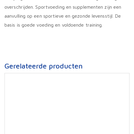
overschrijden. Sportvoeding en supplementen zijn een
aanvulling op een sportieve en gezonde levensstijl. De
basis is goede voeding en voldoende training.
Gerelateerde producten