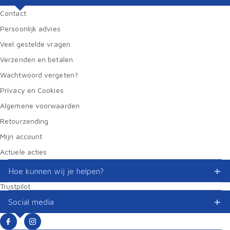
Contact
Persoonlijk advies
Veel gestelde vragen
Verzenden en betalen
Wachtwoord vergeten?
Privacy en Cookies
Algemene voorwaarden
Retourzending
Mijn account
Actuele acties
Hoe kunnen wij je helpen?
Trustpilot
Social media