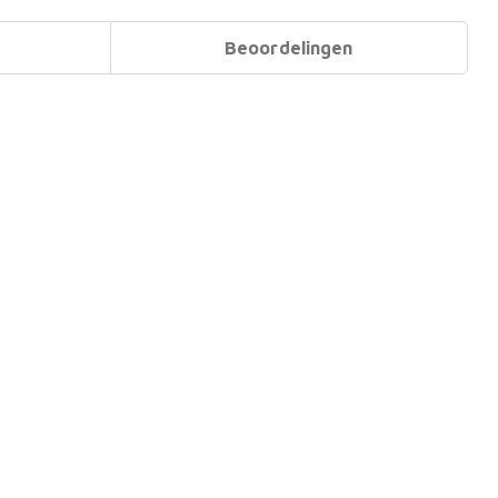
Beoordelingen