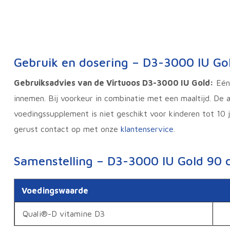
Gebruik en dosering – D3-3000 IU Go
Gebruiksadvies van de Virtuoos D3-3000 IU Gold:
Eén 
innemen. Bij voorkeur in combinatie met een maaltijd. De a
voedingssupplement is niet geschikt voor kinderen tot 10
gerust contact op met onze
klantenservice
.
Samenstelling – D3-3000 IU Gold 90 c
Voedingswaarde
Quali®-D vitamine D3