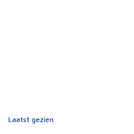
Laatst gezien