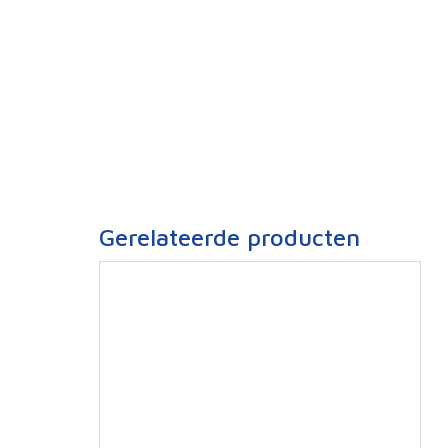
Gerelateerde producten