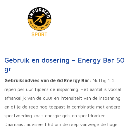
Gebruik en dosering – Energy Bar 50
gr
Gebruiksadvies van de 6d Energy Bar:
Nuttig 1-2
repen per uur tijdens de inspanning. Het aantal is vooral
afhankelijk van de duur en intensiteit van de inspanning
en of je de reep nog toepast in combinatie met andere
sportvoeding zoals energie gels en sportdranken.
Daarnaast adviseert 6d om de reep vanwege de hoge