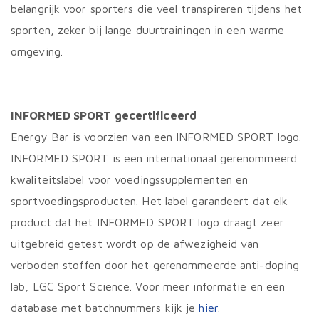
belangrijk voor sporters die veel transpireren tijdens het
sporten, zeker bij lange duurtrainingen in een warme
omgeving.
INFORMED SPORT gecertificeerd
Energy Bar is voorzien van een INFORMED SPORT logo.
INFORMED SPORT is een internationaal gerenommeerd
kwaliteitslabel voor voedingssupplementen en
sportvoedingsproducten. Het label garandeert dat elk
product dat het INFORMED SPORT logo draagt zeer
uitgebreid getest wordt op de afwezigheid van
verboden stoffen door het gerenommeerde anti-doping
lab, LGC Sport Science. Voor meer informatie en een
database met batchnummers kijk je
hier
.