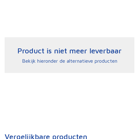
Product is niet meer leverbaar
Bekijk hieronder de alternatieve producten
Vergelijkbare producten