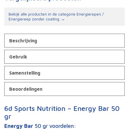
Bekijk alle producten in de categorie Energierepen /
Energiereep zonder coating
Beschrijving
Gebruik
Samenstelling
Beoordelingen
6d Sports Nutrition – Energy Bar 50
gr
Energy Bar
50 gr voordelen: