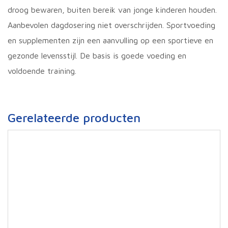
droog bewaren, buiten bereik van jonge kinderen houden.
Aanbevolen dagdosering niet overschrijden. Sportvoeding
en supplementen zijn een aanvulling op een sportieve en
gezonde levensstijl. De basis is goede voeding en
voldoende training.
Gerelateerde producten