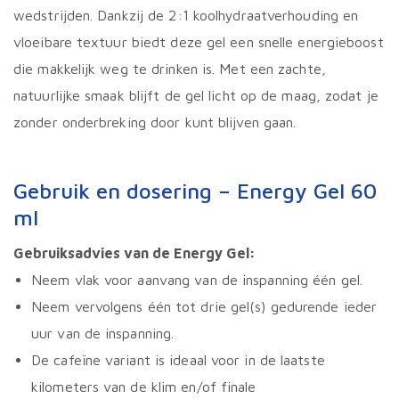
wedstrijden. Dankzij de 2:1 koolhydraatverhouding en
vloeibare textuur biedt deze gel een snelle energieboost
die makkelijk weg te drinken is. Met een zachte,
natuurlijke smaak blijft de gel licht op de maag, zodat je
zonder onderbreking door kunt blijven gaan.
Gebruik en dosering – Energy Gel 60
ml
Gebruiksadvies van de Energy Gel:
Neem vlak voor aanvang van de inspanning één gel.
Neem vervolgens één tot drie gel(s) gedurende ieder
uur van de inspanning.
De cafeïne variant is ideaal voor in de laatste
kilometers van de klim en/of finale