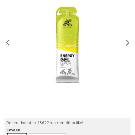
Recent kochten 15622 klanten dit artikel
Smaak