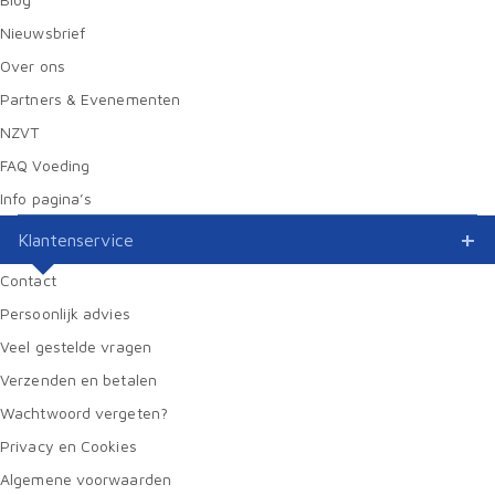
Nieuwsbrief
Over ons
Partners & Evenementen
NZVT
FAQ Voeding
Info pagina’s
Klantenservice
Contact
Persoonlijk advies
Veel gestelde vragen
Verzenden en betalen
Wachtwoord vergeten?
Privacy en Cookies
Algemene voorwaarden