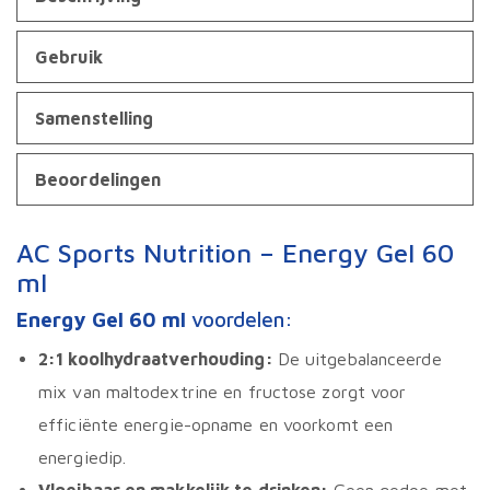
Gebruik
Samenstelling
Beoordelingen
AC Sports Nutrition – Energy Gel 60
ml
Energy Gel 60 ml
voordelen:
2:1 koolhydraatverhouding:
De uitgebalanceerde
mix van maltodextrine en fructose zorgt voor
efficiënte energie-opname en voorkomt een
energiedip.