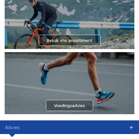
Bekijk ons assortiment
Voedingsadvies
Advies