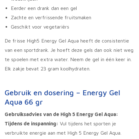
Eerder een drank dan een gel
Zachte en verfrissende fruitsmaken
Geschikt voor vegetariërs
De frisse High5 Energy Gel Aqua heeft de consistentie
van een sportdrank. Je hoeft deze gels dan ook niet weg
te spoelen met extra water. Neem de gel in één keer in.
Elk zakje bevat 23 gram koolhydraten.
Gebruik en dosering – Energy Gel
Aqua 66 gr
Gebruiksadvies van de High 5 Energy Gel Aqua:
Tijdens de inspanning:
Vul tijdens het sporten je
verbruikte energie aan met High 5 Energy Gel Aqua.