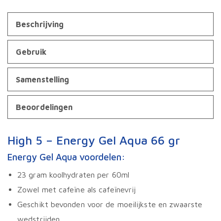
Beschrijving
Gebruik
Samenstelling
Beoordelingen
High 5 – Energy Gel Aqua 66 gr
Energy Gel Aqua voordelen:
23 gram koolhydraten per 60ml
Zowel met cafeïne als cafeïnevrij
Geschikt bevonden voor de moeilijkste en zwaarste
wedstrijden