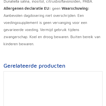
Dunaliella salina, inositol, citrusbioflavonoïden, PABA.
Allergenen declaratie EU:
geen
Waarschuwing:
Aanbevolen dagdosering niet overschrijden. Een
voedingssupplement is geen vervanging voor een
gevarieerde voeding. Vermijd gebruik tijdens
zwangerschap. Koel en droog bewaren. Buiten bereik van
kinderen bewaren.
Gerelateerde producten