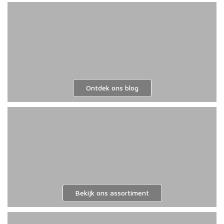
Ontdek ons blog
Bekijk ons assortiment