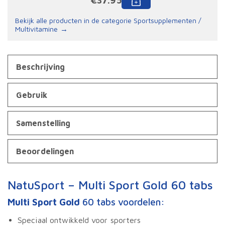
€
37.95
Bekijk alle producten in de categorie Sportsupplementen /
Multivitamine
Beschrijving
Gebruik
Samenstelling
Beoordelingen
NatuSport – Multi Sport Gold 60 tabs
Multi Sport Gold
60 tabs voordelen:
Speciaal ontwikkeld voor sporters