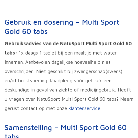
Gebruik en dosering – Multi Sport
Gold 60 tabs
Gebruiksadvies van de NatuSport Multi Sport Gold 60
tabs:
1x daags 1 tablet bij een maaltijd met water
innemen. Aanbevolen dagelijkse hoeveelheid niet
overschrijden. Niet geschikt bij zwangerschap(swens)
en/of borstvoeding. Raadpleeg vóór gebruik een
deskundige in geval van ziekte of medicijngebruik. Heeft
u vragen over NatuSport Multi Sport Gold 60 tabs? Neem
gerust contact op met onze
klantenservice
.
Samenstelling – Multi Sport Gold 60
tabs