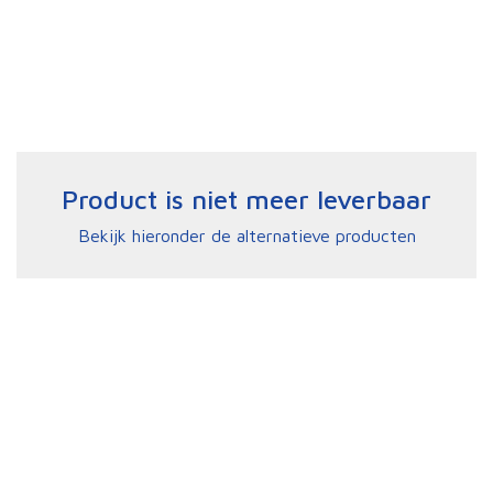
Product is niet meer leverbaar
Bekijk hieronder de alternatieve producten