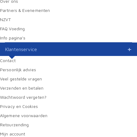
Over ons
Partners & Evenementen
NZVT
FAQ Voeding
Info pagina’s
Klantenservice
Contact
Persoonlijk advies
Veel gestelde vragen
Verzenden en betalen
Wachtwoord vergeten?
Privacy en Cookies
Algemene voorwaarden
Retourzending
Mijn account