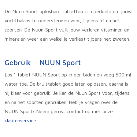
De Nuun Sport oplosbare tabletten zijn bedoeld om jouw
vochtbalans te ondersteunen voor, tijdens of na het
sporten. De Nuun Sport vult jouw verloren vitaminen en
mineralen weer aan welke je verliest tijdens het zweten.
Gebruik – NUUN Sport
Los 1 tablet NUUN Sport op in een bidon en voeg 500 ml
water toe. De bruistablet goed laten oplossen, daarna is
hij klaar voor gebruik. Je kan de Nuun Sport voor, tijdens
en na het sporten gebruiken. Heb je vragen over de
NUUN Sport? Neem gerust contact op met onze
klantenservice
.