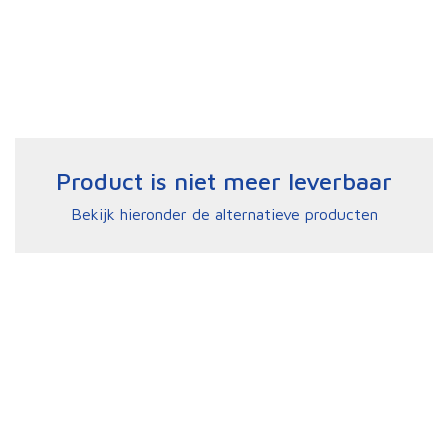
Product is niet meer leverbaar
Bekijk hieronder de alternatieve producten