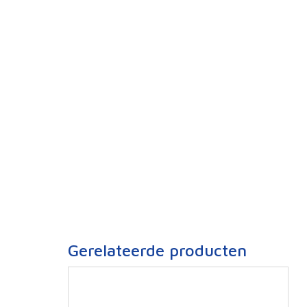
Gerelateerde producten