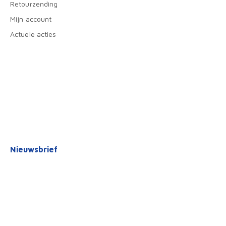
Retourzending
Mijn account
Actuele acties
Nieuwsbrief