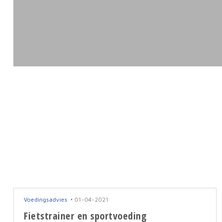
Voedingsadvies
01-04-2021
Fietstrainer en sportvoeding