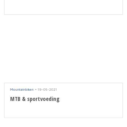
Mountainbiken
19-05-2021
MTB & sportvoeding