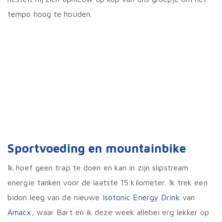
tempo hoog te houden.
Sportvoeding en mountainbike
Ik hoef geen trap te doen en kan in zijn slipstream
energie tanken voor de laatste 15 kilometer. Ik trek een
bidon leeg van de nieuwe
Isotonic Energy Drink
van
Amacx
, waar Bart en ik deze week allebei erg lekker op