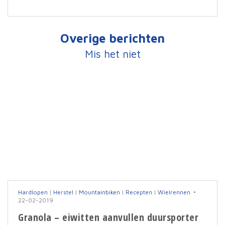
Overige berichten
Mis het niet
Hardlopen
|
Herstel
|
Mountainbiken
|
Recepten
|
Wielrennen
22-02-2019
Granola – eiwitten aanvullen duursporter