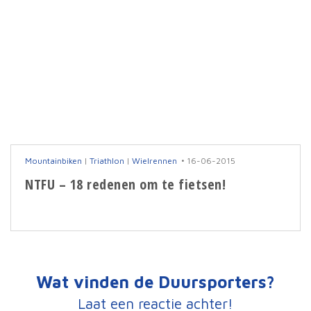
Mountainbiken
|
Triathlon
|
Wielrennen
16-06-2015
NTFU – 18 redenen om te fietsen!
Wat vinden de Duursporters?
Laat een reactie achter!