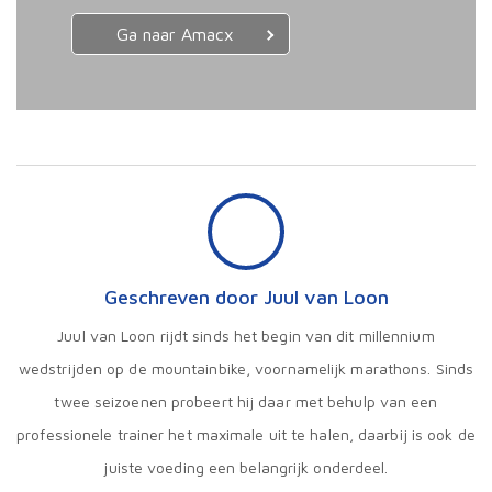
Ga naar Amacx
Geschreven door Juul van Loon
Juul van Loon rijdt sinds het begin van dit millennium
wedstrijden op de mountainbike, voornamelijk marathons. Sinds
twee seizoenen probeert hij daar met behulp van een
professionele trainer het maximale uit te halen, daarbij is ook de
juiste voeding een belangrijk onderdeel.