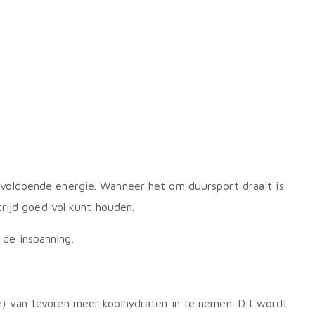
voldoende energie. Wanneer het om duursport draait is
rijd goed vol kunt houden.
de inspanning.
) van tevoren meer koolhydraten in te nemen. Dit wordt