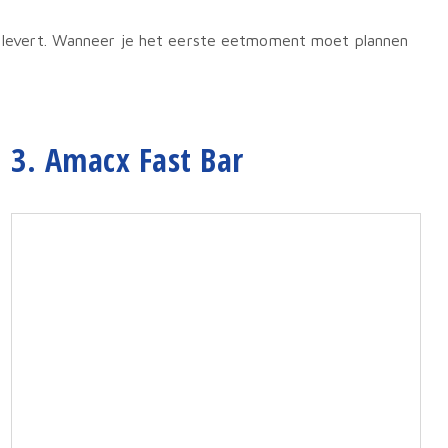
uur levert. Wanneer je het eerste eetmoment moet plannen
3. Amacx Fast Bar