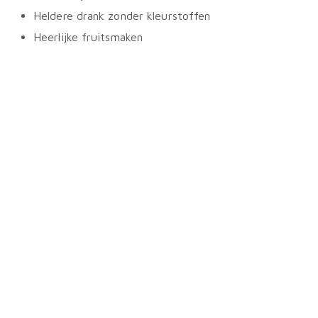
Heldere drank zonder kleurstoffen
Heerlijke fruitsmaken