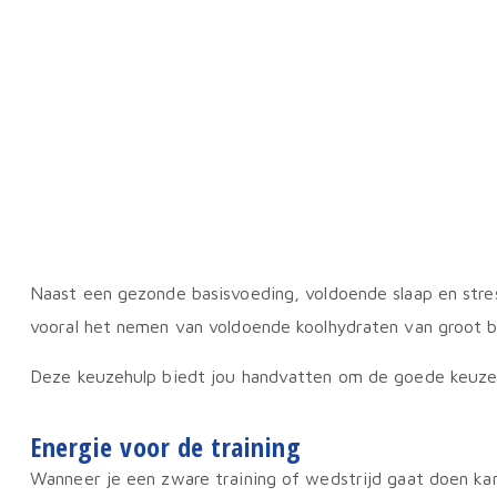
Naast een gezonde basisvoeding, voldoende slaap en stre
vooral het nemen van voldoende koolhydraten van groot bel
Deze keuzehulp biedt jou handvatten om de goede keuze 
Energie voor de training
Wanneer je een zware training of wedstrijd gaat doen ka