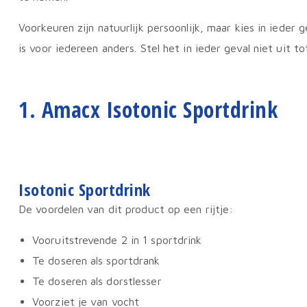
Voorkeuren zijn natuurlijk persoonlijk, maar kies in iede
is voor iedereen anders. Stel het in ieder geval niet uit to
1. Amacx Isotonic Sportdrink
Isotonic Sportdrink
De voordelen van dit product op een rijtje:
Vooruitstrevende 2 in 1 sportdrink
Te doseren als sportdrank
Te doseren als dorstlesser
Voorziet je van vocht