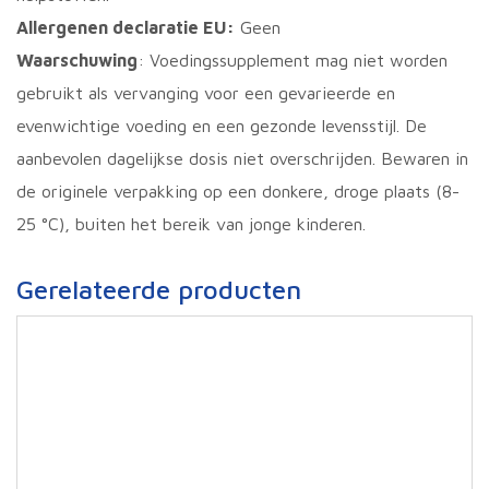
Allergenen declaratie EU:
Geen
Waarschuwing
: Voedingssupplement mag niet worden
gebruikt als vervanging voor een gevarieerde en
evenwichtige voeding en een gezonde levensstijl. De
aanbevolen dagelijkse dosis niet overschrijden. Bewaren in
de originele verpakking op een donkere, droge plaats (8-
25 °C), buiten het bereik van jonge kinderen.
Gerelateerde producten