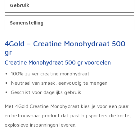
Gebruik
Samenstelling
4Gold – Creatine Monohydraat 500
gr
Creatine Monohydraat 500 gr voordelen:
100% zuiver creatine monohydraat
Neutraal van smaak, eenvoudig te mengen
Geschikt voor dagelijks gebruik
Met 4Gold Creatine Monohydraat kies je voor een puur
en betrouwbaar product dat past bij sporters die korte,
explosieve inspanningen leveren.