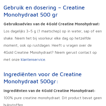
Gebruik en dosering – Creatine
Monohydraat 500 gr
Gebruiksadvies van de 4Gold Creatine Monohydraat:
Los dagelijks 3–5 g (1 maatschep) op in water, sap of een
shake. Neem het bij voorkeur elke dag op hetzelfde
moment, ook op rustdagen. Heeft u vragen over de
4Gold Creatine Monohydraat? Neem gerust contact op
met onze
klantenservice
.
Ingrediënten voor de Creatine
Monohydraat 500gr:
Ingrediënten van de 4Gold Creatine Monohydraat:
100% pure creatine monohydraat. Dit product bevat geen
hulpstoffen.