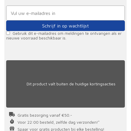
Schrijf in op wachtlijst
Gebruik dit e-mailadres om meldingen te ontvangen als er
nieuwe voorraad beschikbaar is.
Dit product valt buiten de huidige kortingsacties
Gratis bezorging vanaf €50.-
Voor 22:00 besteld, zelfde dag verzonden!*
Spaar voor gratis producten bij elke bestelling!