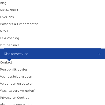
Blog
Nieuwsbrief
Over ons
Partners & Evenementen
NZVT
FAQ Voeding
Info pagina’s
Klantenservice
Contact
Persoonlijk advies
Veel gestelde vragen
Verzenden en betalen
Wachtwoord vergeten?
Privacy en Cookies
Algemene voorwaarden