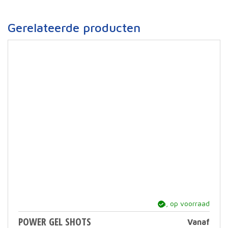
Gerelateerde producten
ja, op voorraad
POWER GEL SHOTS
Vanaf