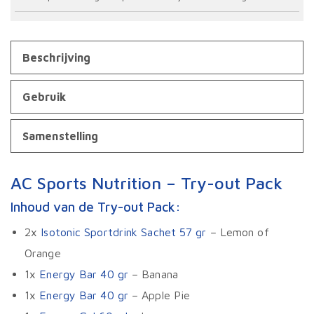
Beschrijving
Gebruik
Samenstelling
AC Sports Nutrition – Try-out Pack
Inhoud van de Try-out Pack:
2x
Isotonic Sportdrink Sachet 57 gr
– Lemon of
Orange
1x
Energy Bar 40 gr
– Banana
1x
Energy Bar 40 gr
– Apple Pie