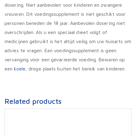
dosering. Niet aanbevolen voor kinderen en zwangere
vrouwen. Dit voedingssupplement is niet geschikt voor
personen beneden de 18 jaar. Aanbevolen dosering niet
overschrijden. Als u een speciaal dieet volgt of
medicijnen gebruikt is het altijd veilig om uw huisarts om
advies te vragen. Een voedingssupplement is geen
vervanging voor een gevarieerde voeding. Bewaren op
een
koele
, droge plaats buiten het bereik van kinderen.
Related products