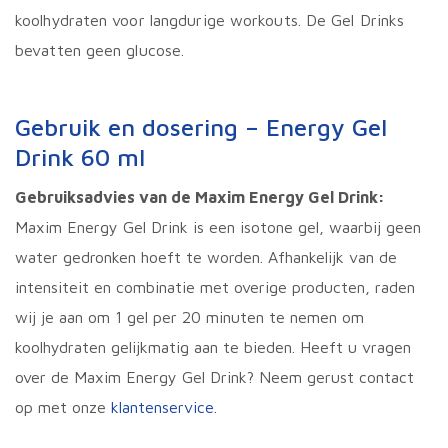
koolhydraten voor langdurige workouts. De Gel Drinks
bevatten geen glucose.
Gebruik en dosering – Energy Gel
Drink 60 ml
Gebruiksadvies van de Maxim Energy Gel Drink:
Maxim Energy Gel Drink is een isotone gel, waarbij geen
water gedronken hoeft te worden. Afhankelijk van de
intensiteit en combinatie met overige producten, raden
wij je aan om 1 gel per 20 minuten te nemen om
koolhydraten gelijkmatig aan te bieden. Heeft u vragen
over de Maxim Energy Gel Drink? Neem gerust contact
op met onze
klantenservice
.