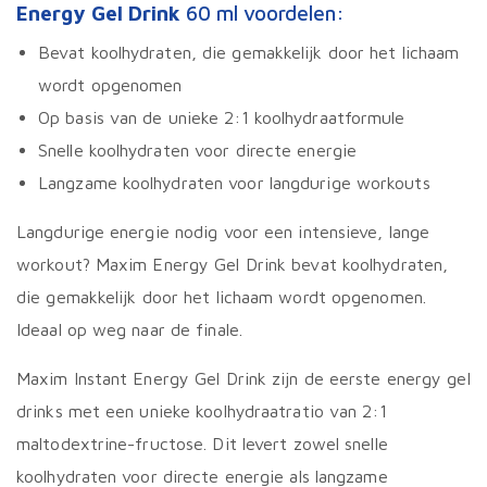
Energy Gel Drink
60 ml voordelen:
Bevat koolhydraten, die gemakkelijk door het lichaam
wordt opgenomen
Op basis van de unieke 2:1 koolhydraatformule
Snelle koolhydraten voor directe energie
Langzame koolhydraten voor langdurige workouts
Langdurige energie nodig voor een intensieve, lange
workout? Maxim Energy Gel Drink bevat koolhydraten,
die gemakkelijk door het lichaam wordt opgenomen.
Ideaal op weg naar de finale.
Maxim Instant Energy Gel Drink zijn de eerste energy gel
drinks met een unieke koolhydraatratio van 2:1
maltodextrine-fructose. Dit levert zowel snelle
koolhydraten voor directe energie als langzame