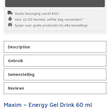
Gratis bezorging vanaf €50.-
Voor 22:00 besteld, zelfde dag verzonden!*
Spaar voor gratis producten bij elke bestelling!
Description
Gebruik
Samenstelling
Reviews
Maxim – Energy Gel Drink 60 ml