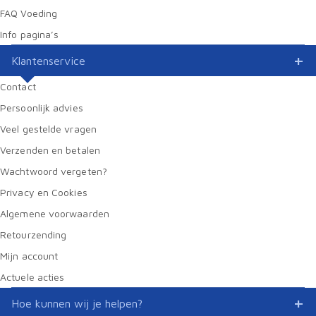
FAQ Voeding
Info pagina’s
Klantenservice
Contact
Persoonlijk advies
Veel gestelde vragen
Verzenden en betalen
Wachtwoord vergeten?
Privacy en Cookies
Algemene voorwaarden
Retourzending
Mijn account
Actuele acties
Hoe kunnen wij je helpen?