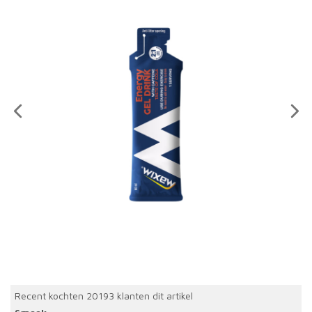
Recent kochten 20193 klanten dit artikel