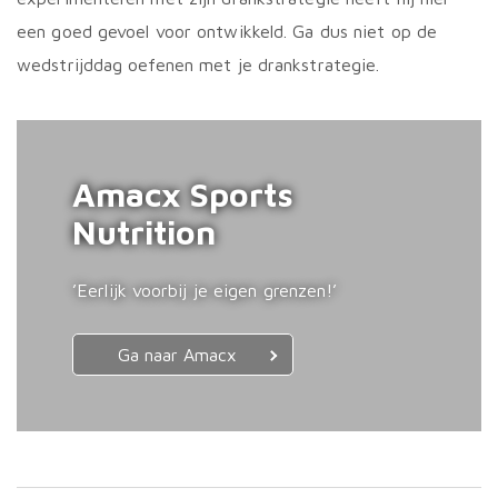
een goed gevoel voor ontwikkeld. Ga dus niet op de
wedstrijddag oefenen met je drankstrategie.
Amacx Sports
Nutrition
’Eerlijk voorbij je eigen grenzen!’
Ga naar Amacx