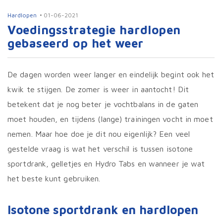
Hardlopen
01-06-2021
Voedingsstrategie hardlopen
gebaseerd op het weer
De dagen worden weer langer en eindelijk begint ook het
kwik te stijgen. De zomer is weer in aantocht! Dit
betekent dat je nog beter je vochtbalans in de gaten
moet houden, en tijdens (lange) trainingen vocht in moet
nemen. Maar hoe doe je dit nou eigenlijk? Een veel
gestelde vraag is wat het verschil is tussen isotone
sportdrank, gelletjes en Hydro Tabs en wanneer je wat
het beste kunt gebruiken.
Isotone sportdrank en hardlopen