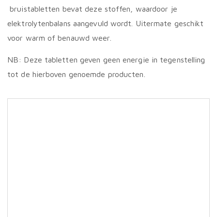
bruistabletten bevat deze stoffen, waardoor je
elektrolytenbalans aangevuld wordt. Uitermate geschikt
voor warm of benauwd weer.
NB: Deze tabletten geven geen energie in tegenstelling
tot de hierboven genoemde producten.