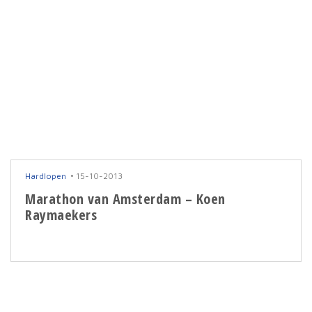
Hardlopen
15-10-2013
Marathon van Amsterdam – Koen
Raymaekers