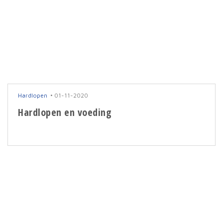
Hardlopen
01-11-2020
Hardlopen en voeding