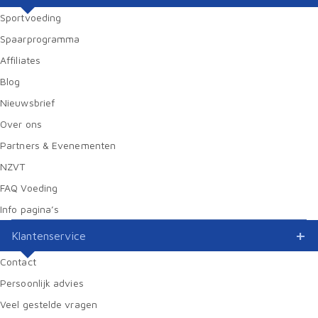
Sportvoeding
Spaarprogramma
Affiliates
Blog
Nieuwsbrief
Over ons
Partners & Evenementen
NZVT
FAQ Voeding
Info pagina’s
Klantenservice
Contact
Persoonlijk advies
Veel gestelde vragen