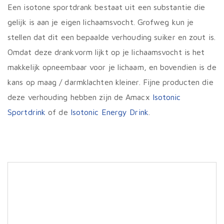
Een isotone sportdrank bestaat uit een substantie die
gelijk is aan je eigen lichaamsvocht. Grofweg kun je
stellen dat dit een bepaalde verhouding suiker en zout is.
Omdat deze drankvorm lijkt op je lichaamsvocht is het
makkelijk opneembaar voor je lichaam, en bovendien is de
kans op maag / darmklachten kleiner. Fijne producten die
deze verhouding hebben zijn de Amacx
Isotonic
Sportdrink
of de
Isotonic Energy Drink
.