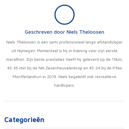
Geschreven door Niels Theloosen
Niels Theloosen is een semi professioneel lange afstandsloper
uit Nijmegen. Momenteel is hij in training voor zijn eerste
marathon. Zijn beste prestaties heeft hij geleverd op de 15km;
45:35 min bij de NN Zevenheuvelenloop en 45:24 bij de Pfixx
Montferlandrun in 2019. Niels begeleidt ook recreatieve
hardlopers.
Categorieën