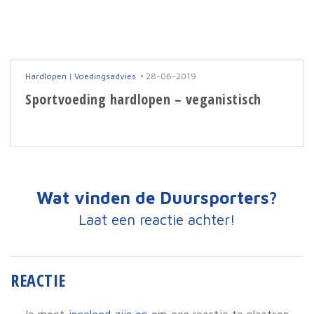
Hardlopen
|
Voedingsadvies
28-06-2019
Sportvoeding hardlopen – veganistisch
Wat vinden de Duursporters?
Laat een reactie achter!
REACTIE