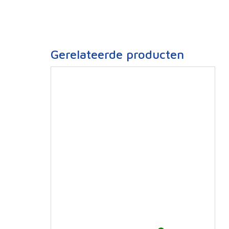
Gerelateerde producten