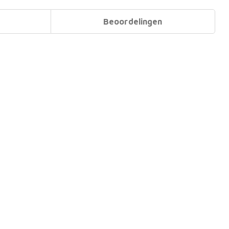
Beoordelingen