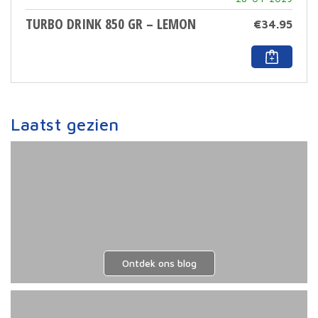
TURBO DRINK 850 GR – LEMON
€
34.95
Laatst gezien
Ontdek ons blog