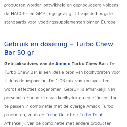
producten worden ontwikkeld en geproduceerd volgens
de HACCP+ en GMP-regelgeving. Dit zijn de hoogste
standaards voor voedingssupplementen binnen Europa.
Gebruik en dosering – Turbo Chew
Bar 50 gr
Gebruiksadvies van de
Amacx
Turbo Chew Bar:
De
Turbo Chew Bar is een ideale bron van koolhydraten voor
tijdens de inspanning. De 1:08 mix van koolhydraten
wordt effectief opgenomen. Gebruik is afhankelijk van
persoonlijke behoefte aan koolhydraten en efficient toe
te passen in combinatie met de overige Amacx Turbo
producten, zoals de
Turbo Gel
of de
Turbo Drink
.
Afhankelijk van de combinatie met andere producten