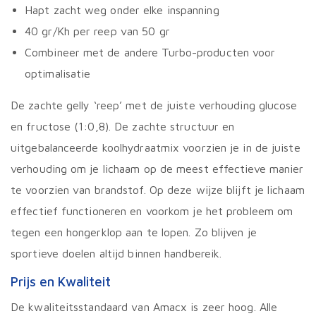
Hapt zacht weg onder elke inspanning
40 gr/Kh per reep van 50 gr
Combineer met de andere Turbo-producten voor
optimalisatie
De zachte gelly ‘reep’ met de juiste verhouding glucose
en fructose (1:0,8). De zachte structuur en
uitgebalanceerde koolhydraatmix voorzien je in de juiste
verhouding om je lichaam op de meest effectieve manier
te voorzien van brandstof. Op deze wijze blijft je lichaam
effectief functioneren en voorkom je het probleem om
tegen een hongerklop aan te lopen. Zo blijven je
sportieve doelen altijd binnen handbereik.
Prijs en Kwaliteit
De kwaliteitsstandaard van Amacx is zeer hoog. Alle