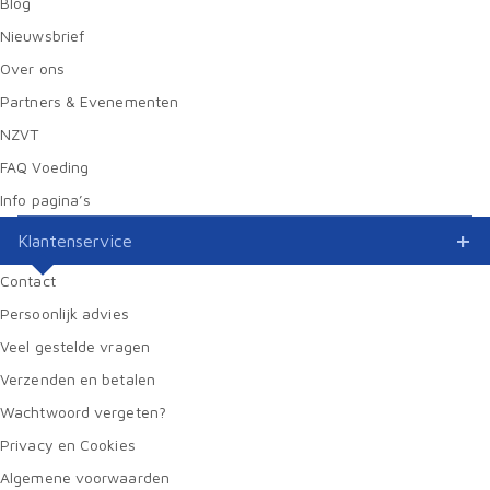
Blog
Nieuwsbrief
Over ons
Partners & Evenementen
NZVT
FAQ Voeding
Info pagina’s
Klantenservice
Contact
Persoonlijk advies
Veel gestelde vragen
Verzenden en betalen
Wachtwoord vergeten?
Privacy en Cookies
Algemene voorwaarden