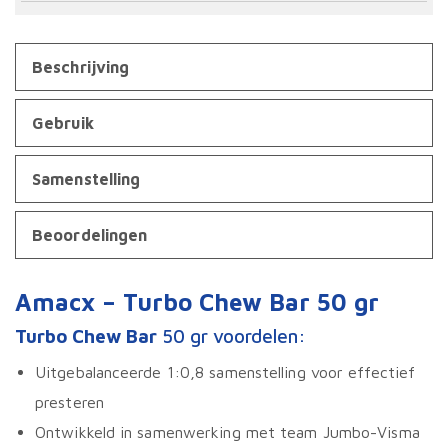
Beschrijving
Gebruik
Samenstelling
Beoordelingen
Amacx
– Turbo Chew Bar 50 gr
Turbo Chew Bar
50 gr voordelen:
Uitgebalanceerde 1:0,8 samenstelling voor effectief
presteren
Ontwikkeld in samenwerking met team Jumbo-Visma