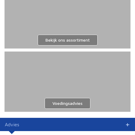
Bekijk ons assortiment
Voedingsadvies
Advies