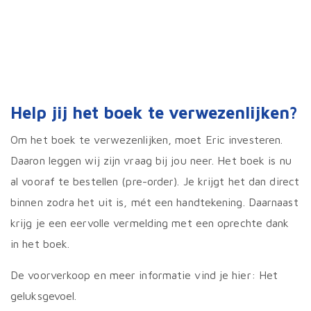
Help jij het boek te verwezenlijken?
Om het boek te verwezenlijken, moet Eric investeren.
Daaron leggen wij zijn vraag bij jou neer. Het boek is nu
al vooraf te bestellen (pre-order). Je krijgt het dan direct
binnen zodra het uit is, mét een handtekening. Daarnaast
krijg je een eervolle vermelding met een oprechte dank
in het boek.
De voorverkoop en meer informatie vind je hier: Het
geluksgevoel.