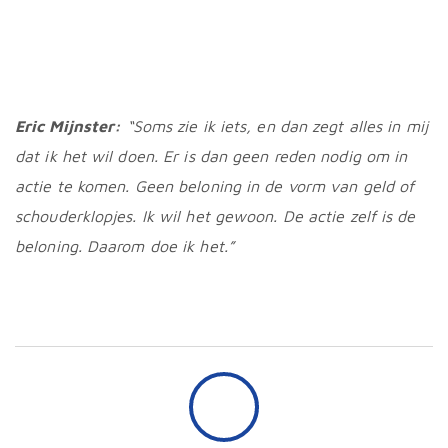
Eric Mijnster:
“Soms zie ik iets, en dan zegt alles in mij
dat ik het wil doen. Er is dan geen reden nodig om in
actie te komen. Geen beloning in de vorm van geld of
schouderklopjes. Ik wil het gewoon. De actie zelf is de
beloning. Daarom doe ik het.”