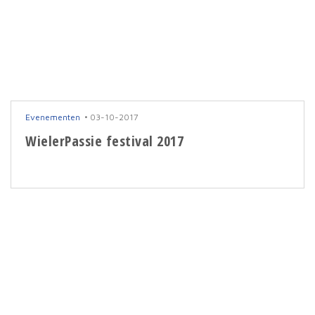
Evenementen
03-10-2017
WielerPassie festival 2017