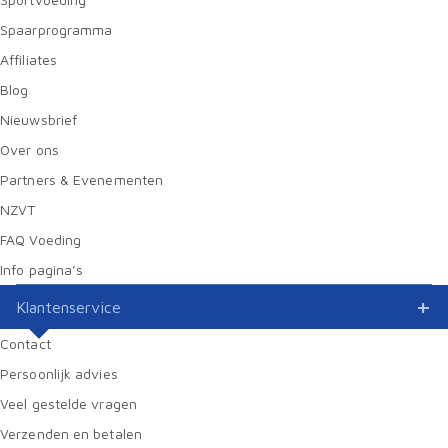
Spaarprogramma
Affiliates
Blog
Nieuwsbrief
Over ons
Partners & Evenementen
NZVT
FAQ Voeding
Info pagina’s
Klantenservice
Contact
Persoonlijk advies
Veel gestelde vragen
Verzenden en betalen