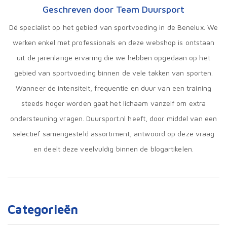
Geschreven door Team Duursport
Dé specialist op het gebied van sportvoeding in de Benelux. We
werken enkel met professionals en deze webshop is ontstaan
uit de jarenlange ervaring die we hebben opgedaan op het
gebied van sportvoeding binnen de vele takken van sporten.
Wanneer de intensiteit, frequentie en duur van een training
steeds hoger worden gaat het lichaam vanzelf om extra
ondersteuning vragen. Duursport.nl heeft, door middel van een
selectief samengesteld assortiment, antwoord op deze vraag
en deelt deze veelvuldig binnen de blogartikelen.
Categorieën