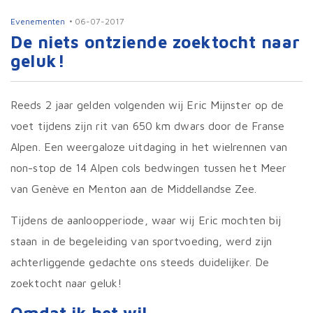
Evenementen
06-07-2017
De niets ontziende zoektocht naar
geluk!
Reeds 2 jaar gelden volgenden wij Eric Mijnster op de
voet tijdens zijn rit van 650 km dwars door de Franse
Alpen. Een weergaloze uitdaging in het wielrennen van
non-stop de 14 Alpen cols bedwingen tussen het Meer
van Genève en Menton aan de Middellandse Zee.
Tijdens de aanloopperiode, waar wij Eric mochten bij
staan in de begeleiding van sportvoeding, werd zijn
achterliggende gedachte ons steeds duidelijker. De
zoektocht naar geluk!