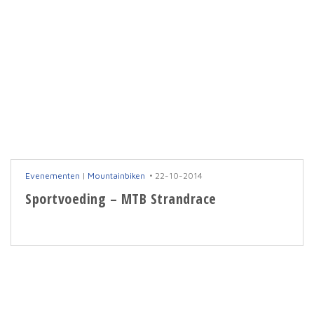
Evenementen
|
Mountainbiken
22-10-2014
Sportvoeding – MTB Strandrace