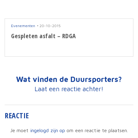
Evenementen
20-10-2015
Gespleten asfalt – RDGA
Wat vinden de Duursporters?
Laat een reactie achter!
REACTIE
Je moet
ingelogd zijn op
om een reactie te plaatsen.