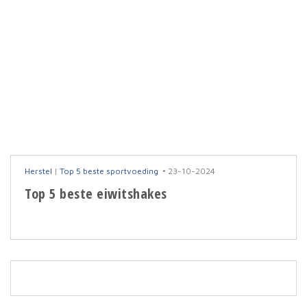
Herstel
|
Top 5 beste sportvoeding
23-10-2024
Top 5 beste eiwitshakes