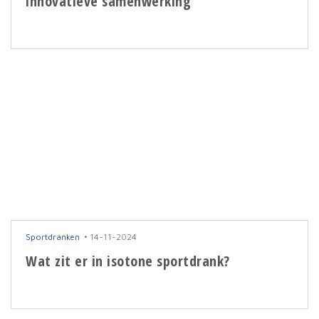
innovatieve samenwerking
Sportdranken
14-11-2024
Wat zit er in isotone sportdrank?