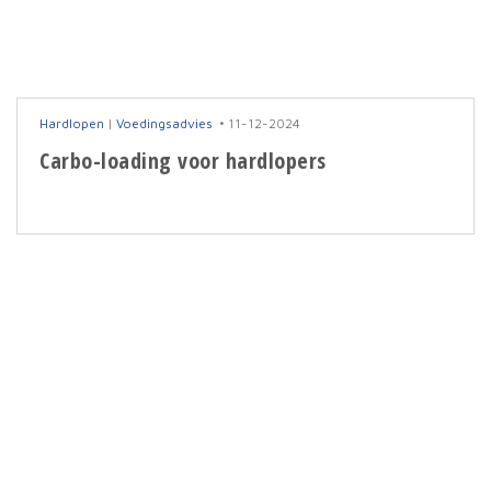
Hardlopen
|
Voedingsadvies
11-12-2024
Carbo-loading voor hardlopers