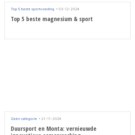
Top 5 beste sportvoeding
03-12-2024
Top 5 beste magnesium & sport
Geen categorie
21-11-2024
Duursport en Monta: vernieuwde