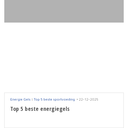
Energie Gels
|
Top 5 beste sportvoeding
22-12-2025
Top 5 beste energiegels