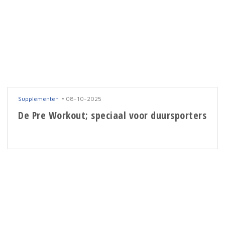
Supplementen
08-10-2025
De Pre Workout; speciaal voor duursporters