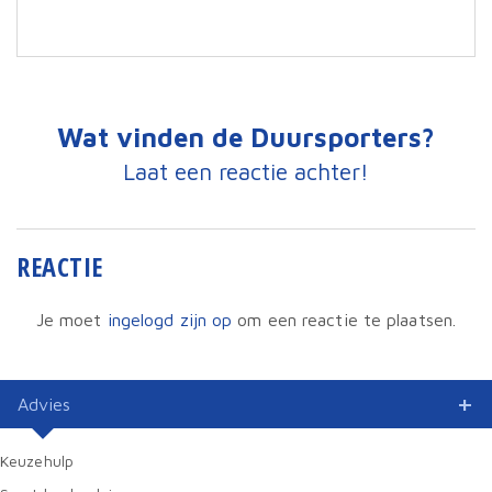
Wat vinden de Duursporters?
Laat een reactie achter!
REACTIE
Je moet
ingelogd zijn op
om een reactie te plaatsen.
Advies
Keuzehulp