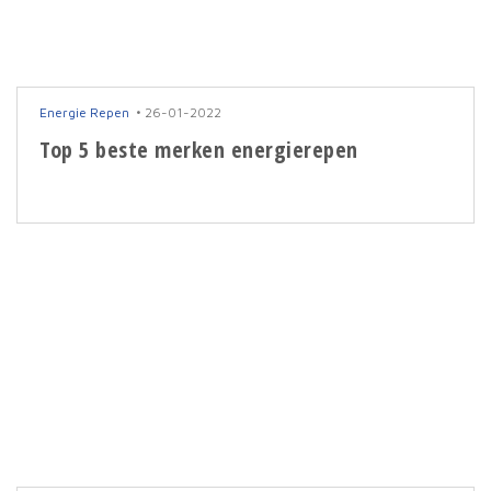
Energie Repen
26-01-2022
Top 5 beste merken energierepen