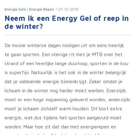
Energie Gels
|
Energie Repen
27-12-2018
Neem ik een Energy Gel of reep in
de winter?
De mooie winterse dagen nodigen uit om eens heerlijk
te gaan sporten. Een stevige rit met je MTB over het
strand of een heerlijke lange duurloop; sporten in de kou
is superfijn. Natuurlijk is het ook in de winter belangrijk
dat je voldoende energie binnenkrijgt. Zeker omdat je
lichaam in de winter nog harder moet werken. Enerzijds
moet er een hoge inspanning geleverd worden, anderzijds
moet je lichaam zichzelf warm houden. Dit kost extra
energie, wat dus tijdens het sporten aangevuld moet
worden. Maar hoe zit dat dan met energierepen en