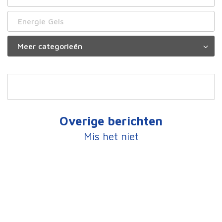
Energie Gels
Overige berichten
Mis het niet