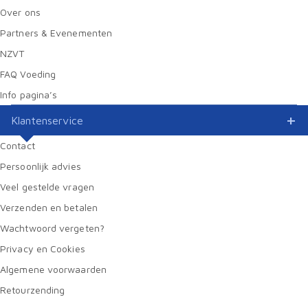
Over ons
Partners & Evenementen
NZVT
FAQ Voeding
Info pagina’s
Klantenservice
Contact
Persoonlijk advies
Veel gestelde vragen
Verzenden en betalen
Wachtwoord vergeten?
Privacy en Cookies
Algemene voorwaarden
Retourzending