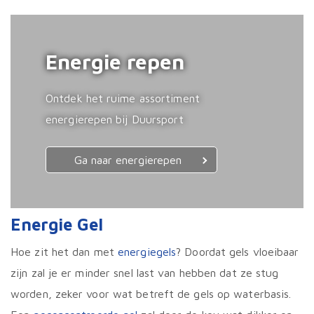
Energie repen
Ontdek het ruime assortiment
energierepen bij Duursport
Ga naar energierepen
Energie Gel
Hoe zit het dan met
energiegels
? Doordat gels vloeibaar
zijn zal je er minder snel last van hebben dat ze stug
worden, zeker voor wat betreft de gels op waterbasis.