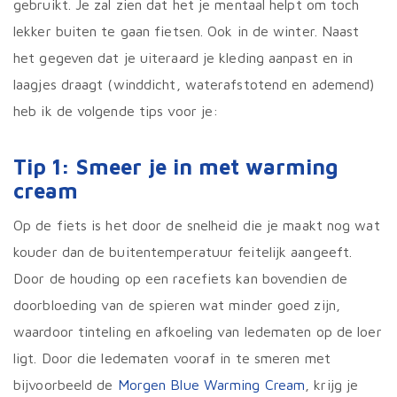
gebruikt. Je zal zien dat het je mentaal helpt om toch
lekker buiten te gaan fietsen. Ook in de winter. Naast
het gegeven dat je uiteraard je kleding aanpast en in
laagjes draagt (winddicht, waterafstotend en ademend)
heb ik de volgende tips voor je:
Tip 1: Smeer je in met warming
cream
Op de fiets is het door de snelheid die je maakt nog wat
kouder dan de buitentemperatuur feitelijk aangeeft.
Door de houding op een racefiets kan bovendien de
doorbloeding van de spieren wat minder goed zijn,
waardoor tinteling en afkoeling van ledematen op de loer
ligt. Door die ledematen vooraf in te smeren met
bijvoorbeeld de
Morgen Blue
Warming Cream
, krijg je