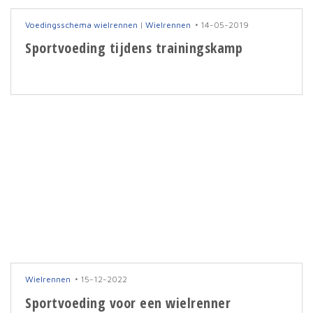
Voedingsschema wielrennen
|
Wielrennen
14-05-2019
Sportvoeding tijdens trainingskamp
Wielrennen
15-12-2022
Sportvoeding voor een wielrenner