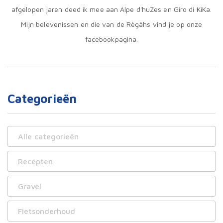
afgelopen jaren deed ik mee aan Alpe d'huZes en Giro di KiKa.
Mijn belevenissen en die van de Règâhs vind je op onze
facebookpagina.
Categorieën
Alle categorieën
Recepten
Gravel
Fietsonderhoud