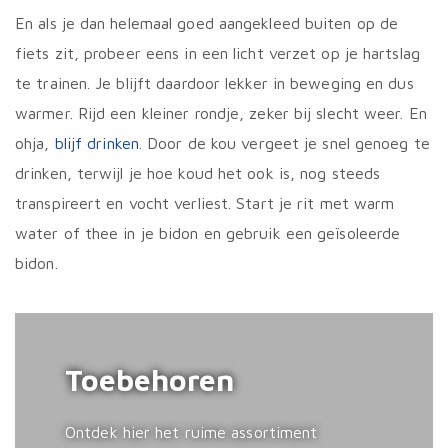
En als je dan helemaal goed aangekleed buiten op de
fiets zit, probeer eens in een licht verzet op je hartslag
te trainen. Je blijft daardoor lekker in beweging en dus
warmer. Rijd een kleiner rondje, zeker bij slecht weer. En
ohja,
blijf drinken
. Door de kou vergeet je snel genoeg te
drinken, terwijl je hoe koud het ook is, nog steeds
transpireert en vocht verliest. Start je rit met warm
water of thee in je bidon en gebruik een geïsoleerde
bidon.
Toebehoren
Ontdek hier het ruime assortiment