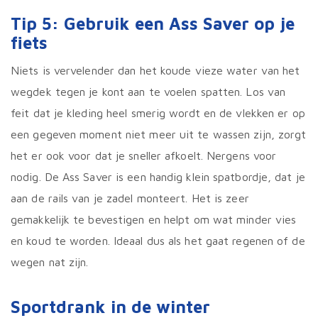
Tip 5: Gebruik een Ass Saver op je
fiets
Niets is vervelender dan het koude vieze water van het
wegdek tegen je kont aan te voelen spatten. Los van
feit dat je kleding heel smerig wordt en de vlekken er op
een gegeven moment niet meer uit te wassen zijn, zorgt
het er ook voor dat je sneller afkoelt. Nergens voor
nodig. De Ass Saver is een handig klein spatbordje, dat je
aan de rails van je zadel monteert. Het is zeer
gemakkelijk te bevestigen en helpt om wat minder vies
en koud te worden. Ideaal dus als het gaat regenen of de
wegen nat zijn.
Sportdrank in de winter