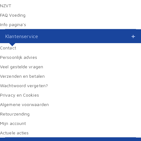
NZVT
FAQ Voeding
Info pagina’s
Klantenservice
Contact
Persoonlijk advies
Veel gestelde vragen
Verzenden en betalen
Wachtwoord vergeten?
Privacy en Cookies
Algemene voorwaarden
Retourzending
Mijn account
Actuele acties