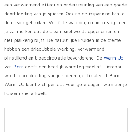
een verwarmend effect en ondersteuning van een goede
doorbloeding van je spieren. Ook na de inspanning kan je
de cream gebruiken. Wrijf de warming cream rustig in en
je zal merken dat de cream snel wordt opgenomen en
niet plakkerig blijft. De natuurlijke kruiden in de crème
hebben een driedubbele werking: verwarmend,
pijnstillend en bloedcirculatie bevorderend. De
Warm Up
van
Born
geeft een heerlijk warmtegevoel af. Hierdoor
wordt doorbloeding van je spieren gestimuleerd. Born
Warm Up leent zich perfect voor gure dagen, wanneer je
lichaam snel afkoelt.