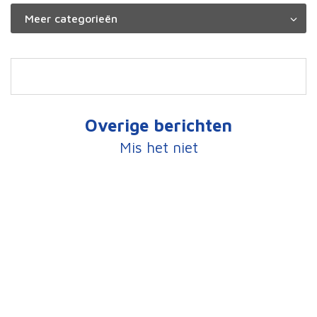
Overige berichten
Mis het niet