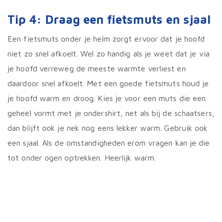
Tip 4: Draag een fietsmuts en sjaal
Een fietsmuts onder je helm zorgt ervoor dat je hoofd
niet zo snel afkoelt. Wel zo handig als je weet dat je via
je hoofd verreweg de meeste warmte verliest en
daardoor snel afkoelt. Met een goede fietsmuts houd je
je hoofd warm en droog. Kies je voor een muts die een
geheel vormt met je ondershirt, net als bij de schaatsers,
dan blijft ook je nek nog eens lekker warm. Gebruik ook
een sjaal. Als de omstandigheden erom vragen kan je die
tot onder ogen optrekken. Heerlijk warm.