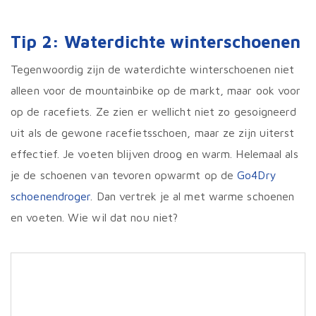
Tip 2: Waterdichte winterschoenen
Tegenwoordig zijn de waterdichte winterschoenen niet
alleen voor de mountainbike op de markt, maar ook voor
op de racefiets. Ze zien er wellicht niet zo gesoigneerd
uit als de gewone racefietsschoen, maar ze zijn uiterst
effectief. Je voeten blijven droog en warm. Helemaal als
je de schoenen van tevoren opwarmt op de
Go4Dry
schoenendroger
. Dan vertrek je al met warme schoenen
en voeten. Wie wil dat nou niet?