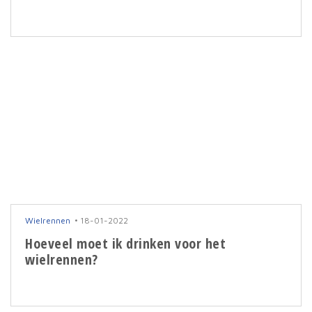
Wielrennen
18-01-2022
Hoeveel moet ik drinken voor het
wielrennen?