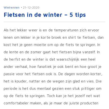
Wielrennen
21-12-2020
Fietsen in de winter – 5 tips
Als het lekker weer is en de temperaturen zich ervoor
lenen om lekker in je korte broek en shirt te fietsen, dan
kost het je geen moeite om op de fiets te springen. In
de lente en de zomer gaat het fietsen bijna vanzelf. In
de herfst en de winter is dat waarschijnlijk een heel
ander verhaal, hoe fanatiek je ook bent en hoe groot je
passie voor het fietsen ook is. De dagen worden korter,
het is kouder, natter en de wegen zijn glad en vies. Die
periode is het dus mentaal gezien een stuk pittiger om
op de fiets te springen. Toch kan je het jezelf net wat
comfortabeler maken, als je maar de juiste producten