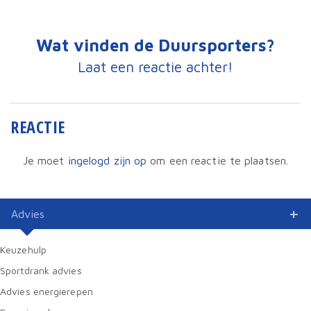
Wat vinden de Duursporters?
Laat een reactie achter!
REACTIE
Je moet
ingelogd zijn op
om een reactie te plaatsen.
Advies
Keuzehulp
Sportdrank advies
Advies energierepen