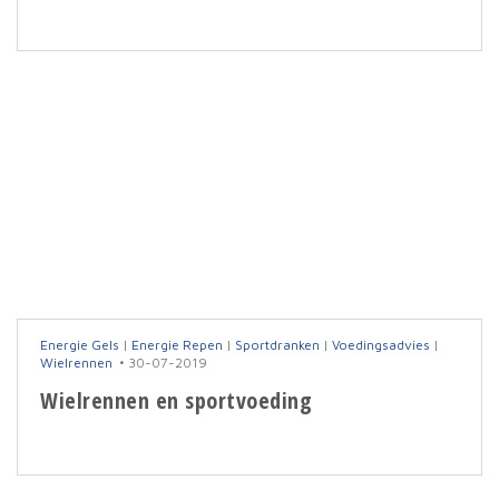
Energie Gels
|
Energie Repen
|
Sportdranken
|
Voedingsadvies
|
Wielrennen
30-07-2019
Wielrennen en sportvoeding