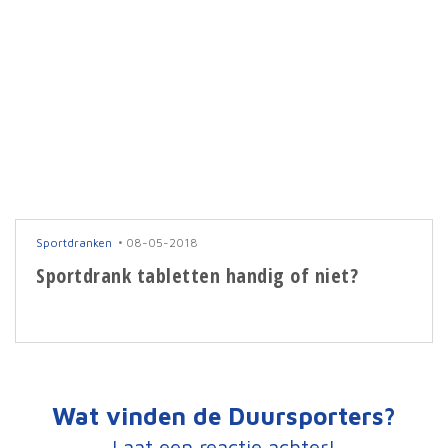
Sportdranken
08-05-2018
Sportdrank tabletten handig of niet?
Wat vinden de Duursporters?
Laat een reactie achter!