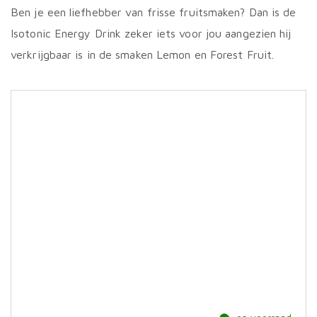
Ben je een liefhebber van frisse fruitsmaken? Dan is de
Isotonic Energy Drink zeker iets voor jou aangezien hij
verkrijgbaar is in de smaken Lemon en Forest Fruit.