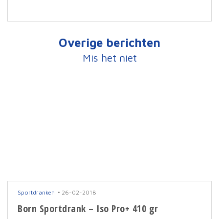
Overige berichten
Mis het niet
Sportdranken
26-02-2018
Born Sportdrank – Iso Pro+ 410 gr