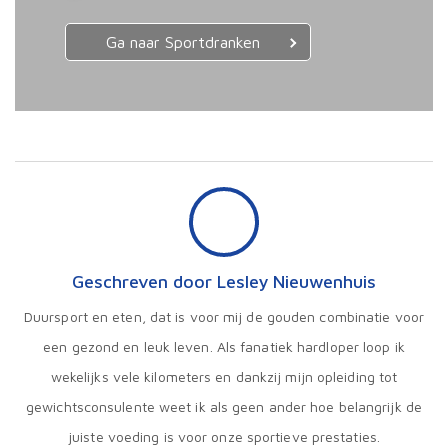
Ga naar Sportdranken
Geschreven door Lesley Nieuwenhuis
Duursport en eten, dat is voor mij de gouden combinatie voor
een gezond en leuk leven. Als fanatiek hardloper loop ik
wekelijks vele kilometers en dankzij mijn opleiding tot
gewichtsconsulente weet ik als geen ander hoe belangrijk de
juiste voeding is voor onze sportieve prestaties.