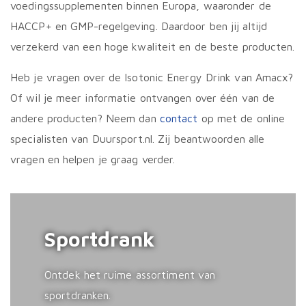
voedingssupplementen binnen Europa, waaronder de
HACCP+ en GMP-regelgeving. Daardoor ben jij altijd
verzekerd van een hoge kwaliteit en de beste producten.
Heb je vragen over de Isotonic Energy Drink van Amacx?
Of wil je meer informatie ontvangen over één van de
andere producten? Neem dan
contact
op met de online
specialisten van Duursport.nl. Zij beantwoorden alle
vragen en helpen je graag verder.
Sportdrank
Ontdek het ruime assortiment van
sportdranken.