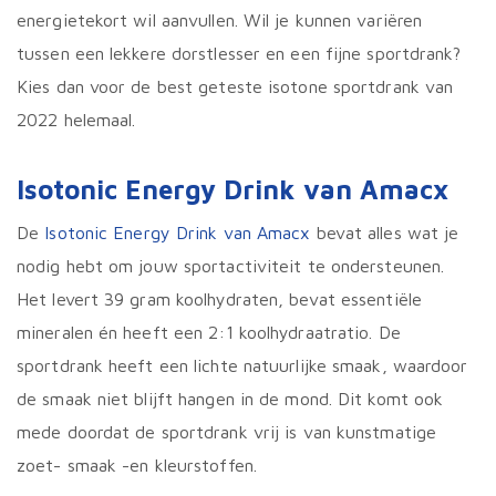
energietekort wil aanvullen. Wil je kunnen variëren
tussen een lekkere dorstlesser en een fijne sportdrank?
Kies dan voor de best geteste isotone sportdrank van
2022 helemaal.
Isotonic Energy Drink van Amacx
De
Isotonic Energy Drink van Amacx
bevat alles wat je
nodig hebt om jouw sportactiviteit te ondersteunen.
Het levert 39 gram koolhydraten, bevat essentiële
mineralen én heeft een 2:1 koolhydraatratio. De
sportdrank heeft een lichte natuurlijke smaak, waardoor
de smaak niet blijft hangen in de mond. Dit komt ook
mede doordat de sportdrank vrij is van kunstmatige
zoet- smaak -en kleurstoffen.