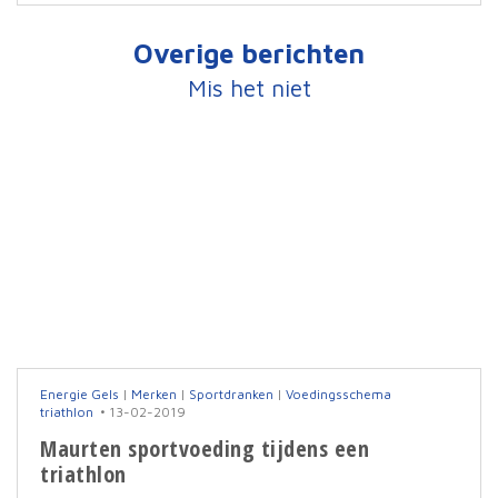
Overige berichten
Mis het niet
Energie Gels
|
Merken
|
Sportdranken
|
Voedingsschema
triathlon
13-02-2019
Maurten sportvoeding tijdens een
triathlon