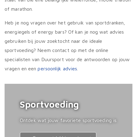
of marathon.
Heb je nog vragen over het gebruik van sportdranken,
energiegels of energy bars? Of kan je nog wat advies
gebruiken bij jouw zoektocht naar de ideale
sportvoeding? Neem contact op met de online
specialisten van Duursport voor de antwoorden op jouw
vragen en een
persoonlijk advies
.
Sportvoeding
Ontdek wat jouw favoriete sportvoeding is