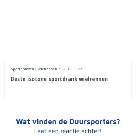
Sportdranken
|
Wielrennen
22-12-2022
Beste isotone sportdrank wielrennen
Wat vinden de Duursporters?
Laat een reactie achter!