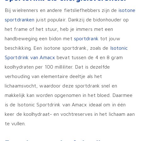
Bij wielrenners en andere fietsliefhebbers zijn de
isotone
sportdranken
juist populair. Dankzij de bidonhouder op
het frame of het stuur, heb je immers met een
handbeweging een bidon met
sportdrank
tot jouw
beschikking. Een isotone sportdrank, zoals de
Isotonic
Sportdrink van Amacx
bevat tussen de 4 en 8 gram
koolhydraten per 100 milliliter. Dat is dezelfde
verhouding van elementaire deeltje als het
lichaamsvocht, waardoor deze sportdrank snel en
makkelijk kan worden opgenomen in het bloed. Daarmee
is de Isotonic Sportdrink van Amacx ideaal om in één
keer de koolhydraat- en vochtreserves in het lichaam aan
te vullen.