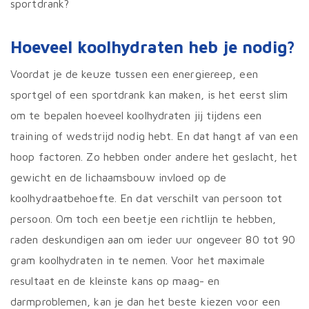
sportdrank?
Hoeveel koolhydraten heb je nodig?
Voordat je de keuze tussen een energiereep, een
sportgel of een sportdrank kan maken, is het eerst slim
om te bepalen hoeveel koolhydraten jij tijdens een
training of wedstrijd nodig hebt. En dat hangt af van een
hoop factoren. Zo hebben onder andere het geslacht, het
gewicht en de lichaamsbouw invloed op de
koolhydraatbehoefte. En dat verschilt van persoon tot
persoon. Om toch een beetje een richtlijn te hebben,
raden deskundigen aan om ieder uur ongeveer 80 tot 90
gram koolhydraten in te nemen. Voor het maximale
resultaat en de kleinste kans op maag- en
darmproblemen, kan je dan het beste kiezen voor een