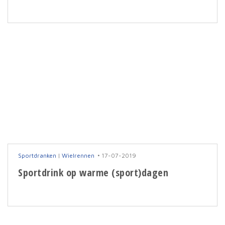
Sportdranken
|
Wielrennen
17-07-2019
Sportdrink op warme (sport)dagen