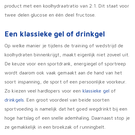
product met een koolhydraatratio van 2:1. Dit staat voor
twee delen glucose en één deel fructose.
Een klassieke gel of drinkgel
Op welke manier je tijdens de training of wedstrijd de
koolhydraten binnenkrijgt, maakt eigenlijk niet zoveel uit.
De keuze voor een sportdrank, energiegel of sportreep
wordt daarom ook vaak gemaakt aan de hand van het
soort inspanning, de sport of een persoonlijke voorkeur.
Zo kiezen veel hardlopers voor een
klassieke gel
of
drinkgels
. Een groot voordeel van beide soorten
sportvoeding is namelijk dat het goed wegdrinkt bij een
hoge hartslag of een snelle ademhaling. Daarnaast stop je
ze gemakkelijk in een broekzak of runningbelt.