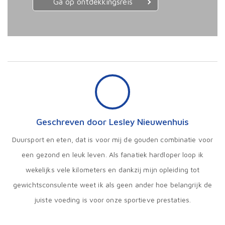
Ga op ontdekkingsreis
Geschreven door Lesley Nieuwenhuis
Duursport en eten, dat is voor mij de gouden combinatie voor
een gezond en leuk leven. Als fanatiek hardloper loop ik
wekelijks vele kilometers en dankzij mijn opleiding tot
gewichtsconsulente weet ik als geen ander hoe belangrijk de
juiste voeding is voor onze sportieve prestaties.