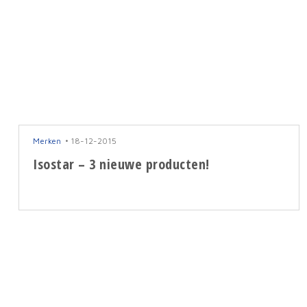
Merken
18-12-2015
Isostar – 3 nieuwe producten!