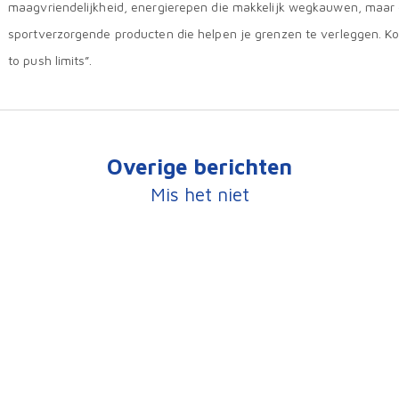
maagvriendelijkheid, energierepen die makkelijk wegkauwen, maar
sportverzorgende producten die helpen je grenzen te verleggen. K
to push limits”.
Overige berichten
Mis het niet