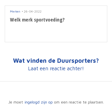
Merken
26-04-2022
Welk merk sportvoeding?
Wat vinden de Duursporters?
Laat een reactie achter!
Je moet
ingelogd zijn op
om een reactie te plaatsen.