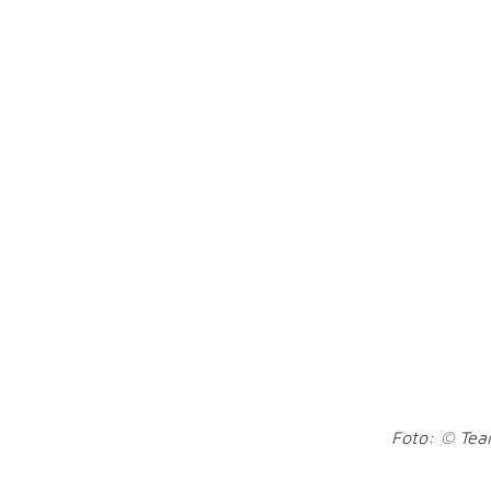
Foto: © Te