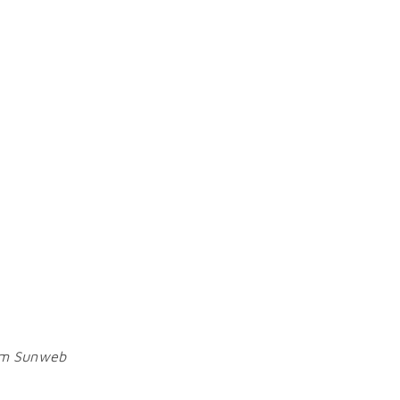
am Sunweb