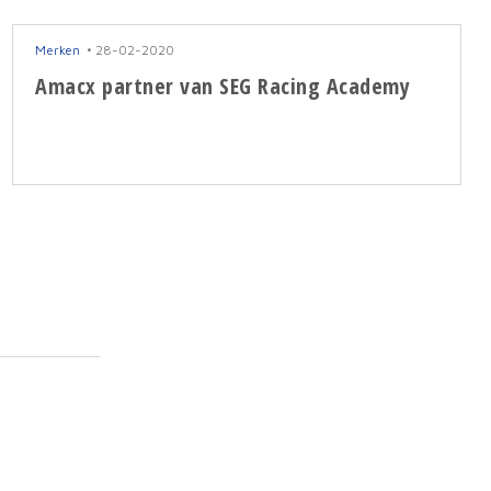
Merken
28-02-2020
Amacx partner van SEG Racing Academy