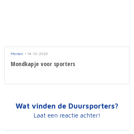
Merken
14-10-2020
Mondkapje voor sporters
Wat vinden de Duursporters?
Laat een reactie achter!