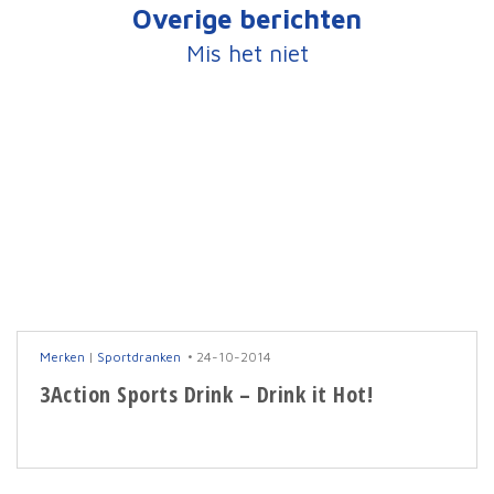
Overige berichten
Mis het niet
Merken
|
Sportdranken
24-10-2014
3Action Sports Drink – Drink it Hot!