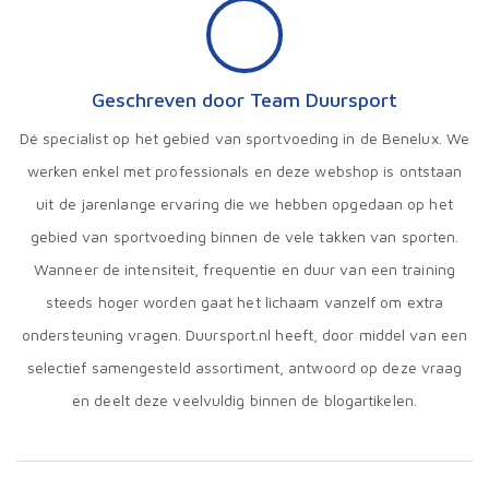
Geschreven door Team Duursport
Dé specialist op het gebied van sportvoeding in de Benelux. We
werken enkel met professionals en deze webshop is ontstaan
uit de jarenlange ervaring die we hebben opgedaan op het
gebied van sportvoeding binnen de vele takken van sporten.
Wanneer de intensiteit, frequentie en duur van een training
steeds hoger worden gaat het lichaam vanzelf om extra
ondersteuning vragen. Duursport.nl heeft, door middel van een
selectief samengesteld assortiment, antwoord op deze vraag
en deelt deze veelvuldig binnen de blogartikelen.