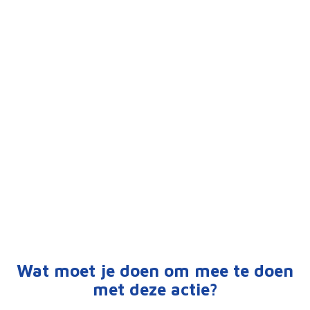
Wat moet je doen om mee te doen
met deze actie?