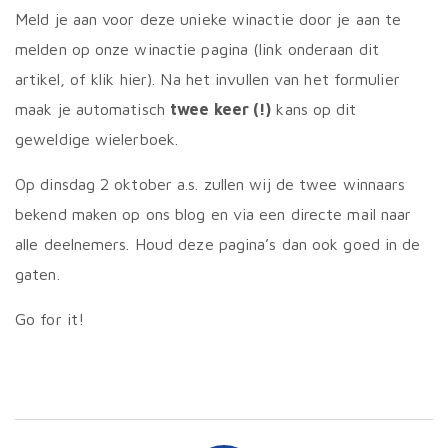
Meld je aan voor deze unieke winactie door je aan te
melden op onze winactie pagina (link onderaan dit
artikel, of klik hier). Na het invullen van het formulier
maak je automatisch
twee keer (!)
kans op dit
geweldige wielerboek.
Op dinsdag 2 oktober a.s. zullen wij de twee winnaars
bekend maken op ons blog en via een directe mail naar
alle deelnemers. Houd deze pagina’s dan ook goed in de
gaten.
Go for it!