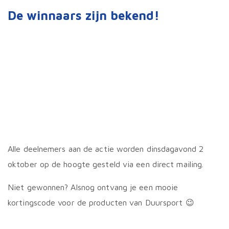
De winnaars zijn bekend!
Alle deelnemers aan de actie worden dinsdagavond 2
oktober op de hoogte gesteld via een direct mailing.
Niet gewonnen? Alsnog ontvang je een mooie
kortingscode voor de producten van Duursport 😉