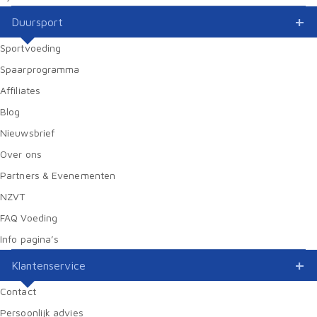
Duursport
Sportvoeding
Spaarprogramma
Affiliates
Blog
Nieuwsbrief
Over ons
Partners & Evenementen
NZVT
FAQ Voeding
Info pagina’s
Klantenservice
Contact
Persoonlijk advies