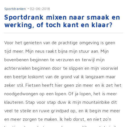
Sportdranken
02-06-2018
Sportdrank mixen naar smaak en
werking, of toch kant en klaar?
Voor het genieten van de prachtige omgeving is geen
tijd meer. Mijn neus raakt bijna mijn stuur aan. Mijn
bovenbenen beginnen te verzuren en terwijl mijn
achterwielen beginnen door te slippen en mijn voorwiel
een beetje loskomt van de grond val ik langzaam maar
zeker stil. Fietsen heeft hier geen zin meer en ik zet het
noodgedwongen op een lopen. Of ja lopen, het is meer
klauteren. Stap voor stap duw ik mijn mountainbike dit
veel te steile en ruwe grindpad op, en ik begin me meer
en meer zorgen te maken. Ik heb dorst, en niet zo’n