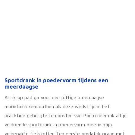
Sportdrank in poedervorm tijdens een
meerdaagse
Als ik op pad ga voor een pittige meerdaagse
mountainbikemarathon als deze wedstrijd in het
prachtige gebergte ten oosten van Porto neem ik altijd
voldoende sportdrank in poedervorm mee in mijn
volgepakte fietskoffer. Ten eerste omdat ik graag met