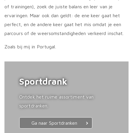
of trainingen), zoek de juiste balans en leer van je
ervaringen. Maar ook dan geldt: de ene keer gaat het
perfect, en de andere keer gaat het mis omdat je een
parcours of de weersomstandigheden verkeerd inschat.
Zoals bij mij in Portugal.
Sportdrank
Ontdek het ruime assortiment van
sportdranken.
Ga naar Sportdranken