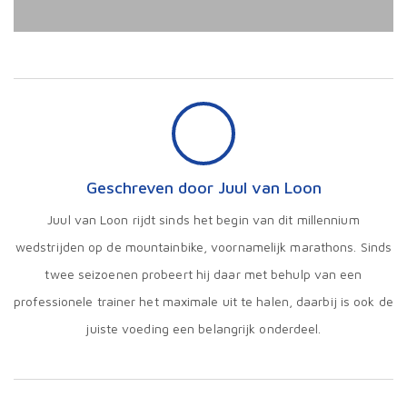
Geschreven door Juul van Loon
Juul van Loon rijdt sinds het begin van dit millennium
wedstrijden op de mountainbike, voornamelijk marathons. Sinds
twee seizoenen probeert hij daar met behulp van een
professionele trainer het maximale uit te halen, daarbij is ook de
juiste voeding een belangrijk onderdeel.