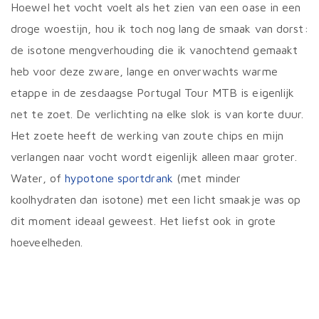
Hoewel het vocht voelt als het zien van een oase in een
droge woestijn, hou ik toch nog lang de smaak van dorst:
de isotone mengverhouding die ik vanochtend gemaakt
heb voor deze zware, lange en onverwachts warme
etappe in de zesdaagse Portugal Tour MTB is eigenlijk
net te zoet. De verlichting na elke slok is van korte duur.
Het zoete heeft de werking van zoute chips en mijn
verlangen naar vocht wordt eigenlijk alleen maar groter.
Water, of
hypotone sportdrank
(met minder
koolhydraten dan isotone) met een licht smaakje was op
dit moment ideaal geweest. Het liefst ook in grote
hoeveelheden.