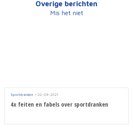
Overige berichten
Mis het niet
Sportdranken
02-09-2021
4x feiten en fabels over sportdranken