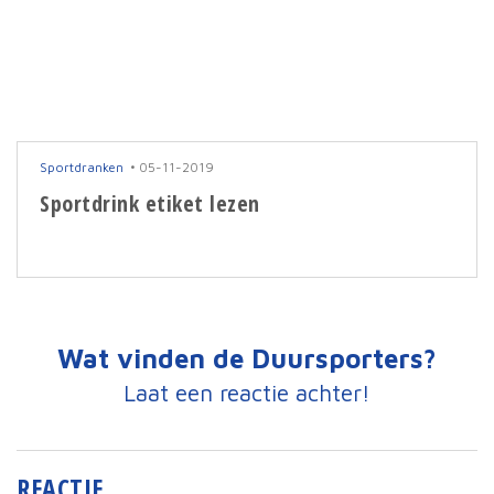
Sportdranken
05-11-2019
Sportdrink etiket lezen
Wat vinden de Duursporters?
Laat een reactie achter!
REACTIE