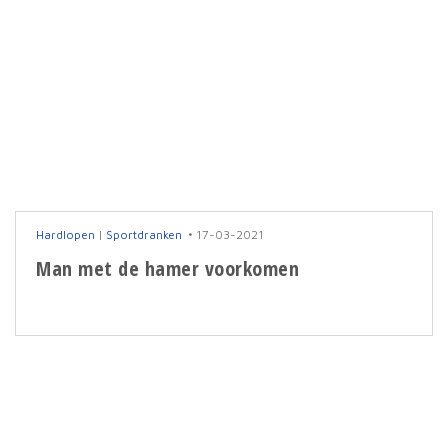
Hardlopen
|
Sportdranken
17-03-2021
Man met de hamer voorkomen