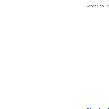
verder op- 