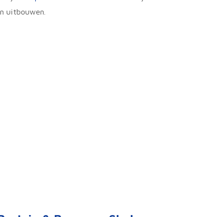
en uitbouwen.