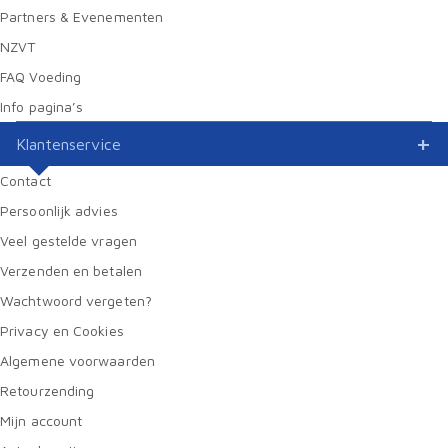
Partners & Evenementen
NZVT
FAQ Voeding
Info pagina’s
Klantenservice
Contact
Persoonlijk advies
Veel gestelde vragen
Verzenden en betalen
Wachtwoord vergeten?
Privacy en Cookies
Algemene voorwaarden
Retourzending
Mijn account