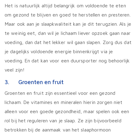
Het is natuurlijk altijd belangrijk om voldoende te eten
om gezond te blijven en goed te herstellen en presteren.
Maar ook aan je slaapkwaliteit kan je dit terugzien. Als je
te weinig eet, dan wil je lichaam liever opzoek gaan naar
voeding, dan dat het lekker wil gaan slapen. Zorg dus dat
je dagelijks voldoende energie binnenkrijgt via je
voeding. En dat kan voor een duursporter nog behoorlijk
veel zijn!
3. Groenten en fruit
Groenten en fruit zijn essentieel voor een gezond
lichaam. De vitamines en mineralen hierin zorgen niet
alleen voor een goede gezondheid, maar spelen ook een
rol bij het reguleren van je slaap. Ze zijn bijvoorbeeld
betrokken bij de aanmaak van het slaaphormoon