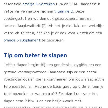
essentiële
omega 3-vetzuren
EPA en DHA. Daarnaast is
vette vis van nature rijk aan
vitamine D
. Deze
voedingsstoffen worden ook geassocieerd met een
betere slaapkwaliteit (2). Als het je niet lukt om wekelijks
vette vis te eten, dan kan je er ook voor kiezen om een
omega 3 supplement
te gebruiken.
Tip om beter te slapen
Lekker slapen begint bij een goede slaaphygiëne en een
gezond voedingspatroon. Daarnaast zijn er een aantal
voedingsmiddelen die je kunt nemen om jouw slaap extra
te ondersteunen. Heb je de basis goed op orde en ben je
toch opzoek naar wat extra’s? Eet dan 1 uur voor het
slapen eens 2 kiwi’s en een bakje kwark met