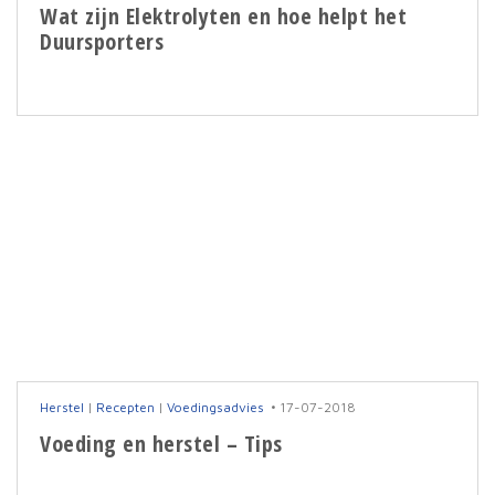
Wat zijn Elektrolyten en hoe helpt het
Duursporters
Herstel
|
Recepten
|
Voedingsadvies
17-07-2018
Voeding en herstel – Tips