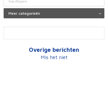
Hardlopen
Overige berichten
Mis het niet