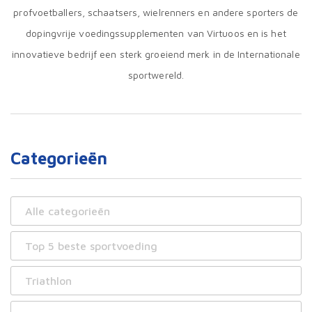
profvoetballers, schaatsers, wielrenners en andere sporters de
dopingvrije voedingssupplementen van Virtuoos en is het
innovatieve bedrijf een sterk groeiend merk in de Internationale
sportwereld.
Categorieën
Alle categorieën
Top 5 beste sportvoeding
Triathlon