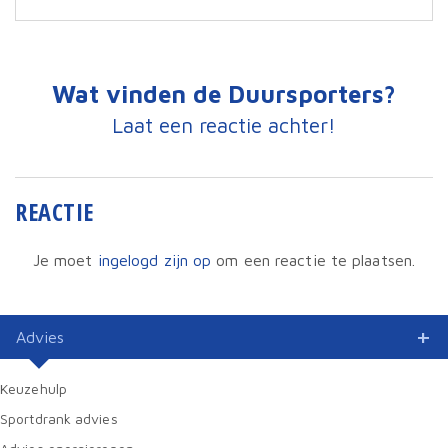
Wat vinden de Duursporters?
Laat een reactie achter!
REACTIE
Je moet
ingelogd zijn op
om een reactie te plaatsen.
Advies
Keuzehulp
Sportdrank advies