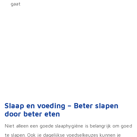
gaat
Slaap en voeding – Beter slapen
door beter eten
Niet alleen een goede slaaphygiëne is belangrijk om goed
te slapen. Ook je dagelijkse voedselkeuzes kunnen je