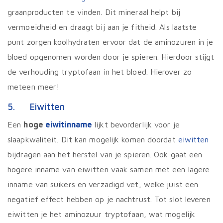
graanproducten te vinden. Dit mineraal helpt bij
vermoeidheid en draagt bij aan je fitheid. Als laatste
punt zorgen koolhydraten ervoor dat de aminozuren in je
bloed opgenomen worden door je spieren. Hierdoor stijgt
de verhouding tryptofaan in het bloed. Hierover zo
meteen meer!
5. Eiwitten
Een
hoge
eiwitinname
lijkt bevorderlijk voor je
slaapkwaliteit. Dit kan mogelijk komen doordat
eiwitten
bijdragen aan het herstel van je spieren. Ook gaat een
hogere inname van eiwitten vaak samen met een lagere
inname van suikers en verzadigd vet, welke juist een
negatief effect hebben op je nachtrust. Tot slot leveren
eiwitten je het aminozuur tryptofaan, wat mogelijk