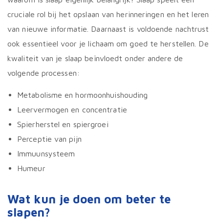
cruciale rol bij het opslaan van herinneringen en het leren
van nieuwe informatie. Daarnaast is voldoende nachtrust
ook essentieel voor je lichaam om goed te herstellen. De
kwaliteit van je slaap beïnvloedt onder andere de
volgende processen:
Metabolisme en hormoonhuishouding
Leervermogen en concentratie
Spierherstel en spiergroei
Perceptie van pijn
Immuunsysteem
Humeur
Wat kun je doen om beter te
slapen?