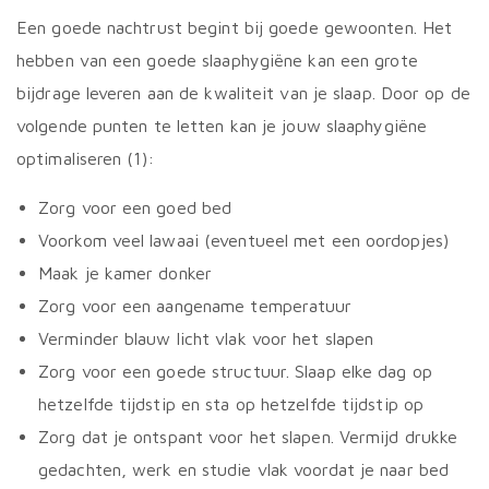
Een goede nachtrust begint bij goede gewoonten. Het
hebben van een goede slaaphygiëne kan een grote
bijdrage leveren aan de kwaliteit van je slaap. Door op de
volgende punten te letten kan je jouw slaaphygiëne
optimaliseren (1):
Zorg voor een goed bed
Voorkom veel lawaai (eventueel met een oordopjes)
Maak je kamer donker
Zorg voor een aangename temperatuur
Verminder blauw licht vlak voor het slapen
Zorg voor een goede structuur. Slaap elke dag op
hetzelfde tijdstip en sta op hetzelfde tijdstip op
Zorg dat je ontspant voor het slapen. Vermijd drukke
gedachten, werk en studie vlak voordat je naar bed