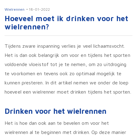
Wielrennen
18-01-2022
Hoeveel moet ik drinken voor het
wielrennen?
Tijdens zware inspanning verlies je veel lichaamsvocht.
Het is dan ook belangrijk om voor en tijdens het sporten
voldoende vloeistof tot je te nemen, om zo uitdroging
te voorkomen en tevens ook zo optimaal mogelijk te
kunnen presteren. In dit artikel nemen we onder de loep
hoeveel een wielrenner moet drinken tijdens het sporten.
Drinken voor het wielrennen
Het is hoe dan ook aan te bevelen om voor het
wielrennen al te beginnen met drinken. Op deze manier