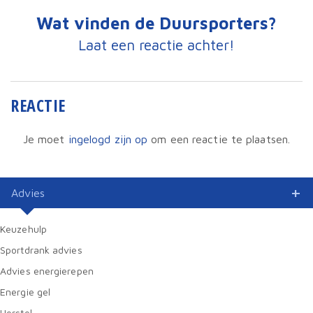
Wat vinden de Duursporters?
Laat een reactie achter!
REACTIE
Je moet
ingelogd zijn op
om een reactie te plaatsen.
Advies
Keuzehulp
Sportdrank advies
Advies energierepen
Energie gel
Herstel