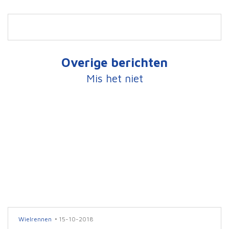
Overige berichten
Mis het niet
Wielrennen
15-10-2018