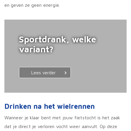
en geven ze geen energie.
Sportdrank, welke
variant?
Lees verder
Drinken na het wielrennen
Wanneer je klaar bent met jouw fietstocht is het zaak
dat je direct je verloren vocht weer aanvult. Op deze