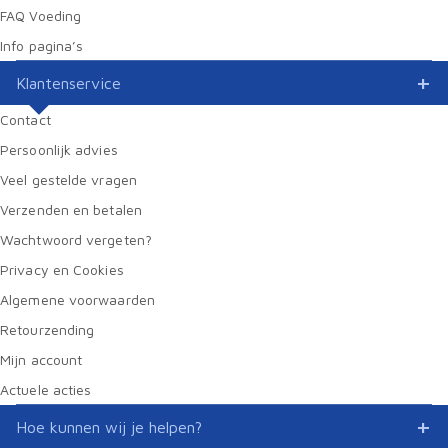
FAQ Voeding
Info pagina’s
Klantenservice
Contact
Persoonlijk advies
Veel gestelde vragen
Verzenden en betalen
Wachtwoord vergeten?
Privacy en Cookies
Algemene voorwaarden
Retourzending
Mijn account
Actuele acties
Hoe kunnen wij je helpen?