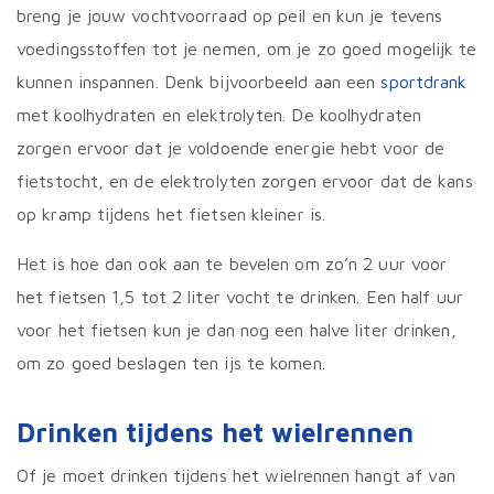
breng je jouw vochtvoorraad op peil en kun je tevens
voedingsstoffen tot je nemen, om je zo goed mogelijk te
kunnen inspannen. Denk bijvoorbeeld aan een
sportdrank
met koolhydraten en elektrolyten. De koolhydraten
zorgen ervoor dat je voldoende energie hebt voor de
fietstocht, en de elektrolyten zorgen ervoor dat de kans
op kramp tijdens het fietsen kleiner is.
Het is hoe dan ook aan te bevelen om zo’n 2 uur voor
het fietsen 1,5 tot 2 liter vocht te drinken. Een half uur
voor het fietsen kun je dan nog een halve liter drinken,
om zo goed beslagen ten ijs te komen.
Drinken tijdens het wielrennen
Of je moet drinken tijdens het wielrennen hangt af van