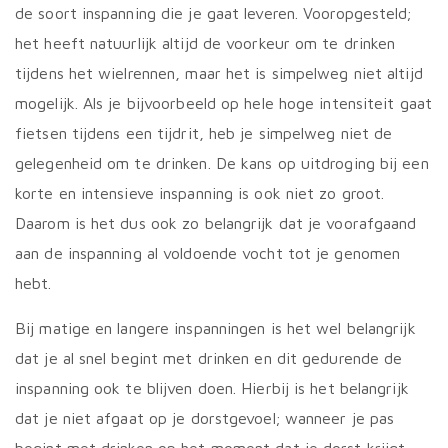
de soort inspanning die je gaat leveren. Vooropgesteld;
het heeft natuurlijk altijd de voorkeur om te drinken
tijdens het wielrennen, maar het is simpelweg niet altijd
mogelijk. Als je bijvoorbeeld op hele hoge intensiteit gaat
fietsen tijdens een tijdrit, heb je simpelweg niet de
gelegenheid om te drinken. De kans op uitdroging bij een
korte en intensieve inspanning is ook niet zo groot.
Daarom is het dus ook zo belangrijk dat je voorafgaand
aan de inspanning al voldoende vocht tot je genomen
hebt.
Bij matige en langere inspanningen is het wel belangrijk
dat je al snel begint met drinken en dit gedurende de
inspanning ook te blijven doen. Hierbij is het belangrijk
dat je niet afgaat op je dorstgevoel; wanneer je pas