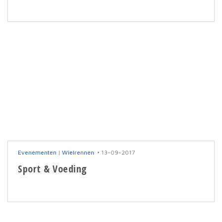
Evenementen
|
Wielrennen
13-09-2017
Sport & Voeding