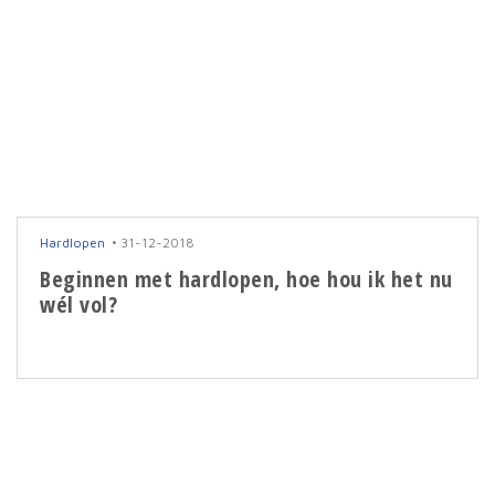
Hardlopen
31-12-2018
Beginnen met hardlopen, hoe hou ik het nu
wél vol?