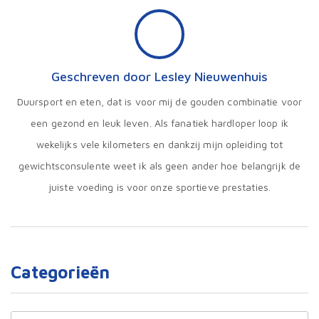
Geschreven door Lesley Nieuwenhuis
Duursport en eten, dat is voor mij de gouden combinatie voor
een gezond en leuk leven. Als fanatiek hardloper loop ik
wekelijks vele kilometers en dankzij mijn opleiding tot
gewichtsconsulente weet ik als geen ander hoe belangrijk de
juiste voeding is voor onze sportieve prestaties.
Categorieën