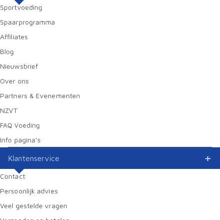
Sportvoeding
Spaarprogramma
Affiliates
Blog
Nieuwsbrief
Over ons
Partners & Evenementen
NZVT
FAQ Voeding
Info pagina’s
Klantenservice
Contact
Persoonlijk advies
Veel gestelde vragen