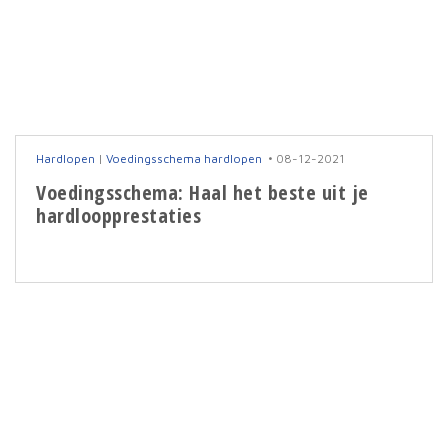
Hardlopen
|
Voedingsschema hardlopen
08-12-2021
Voedingsschema: Haal het beste uit je
hardloopprestaties