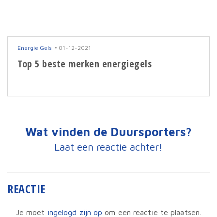
Energie Gels
01-12-2021
Top 5 beste merken energiegels
Wat vinden de Duursporters?
Laat een reactie achter!
REACTIE
Je moet
ingelogd zijn op
om een reactie te plaatsen.