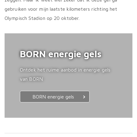
gebruiken voor mijn laatste kilometers richting het
Olympisch Stadion op 20 oktober.
BORN energie gels
Ontdek het ruime aanbod in energie gels
van BORN
BORN energie gels