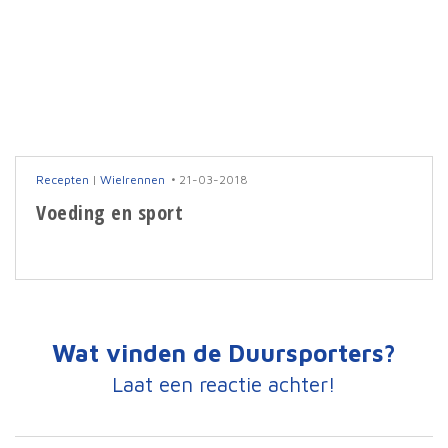
Recepten
|
Wielrennen
21-03-2018
Voeding en sport
Wat vinden de Duursporters?
Laat een reactie achter!