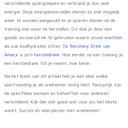
verschillende spiergroepen en verbrand je dus veel
energie. Deze energievoorraden dienen zo snel mogelijk
weer te worden aangevuld en je spieren dienen na de
training snel weer te herstellen. Dit doe je door een
goede recoverydrink te gebruiken waarin zowel
eiwitten
als ook koolhydraten zitten. De
Recovery Drink van
Amacx
is zo’n
hersteldrank
. Hoe eerder na een training je
een hersteldrank tot je neemt, hoe beter.
Na het lezen van dit artikel heb je een idee welke
sportvoeding je als wielrenner nodig hebt. Natuurlijk zijn
de specifieke wensen en behoeften voor iedereen
verschillend. Kijk dan ook goed wat voor jou het beste
werkt. Succes en veel plezier met wielrennen!