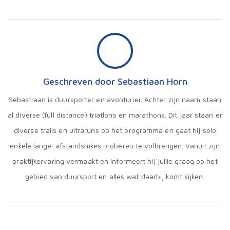
Geschreven door Sebastiaan Horn
Sebastiaan is duursporter en avonturier. Achter zijn naam staan
al diverse (full distance) triatlons en marathons. Dit jaar staan er
diverse trails en ultraruns op het programma en gaat hij solo
enkele lange-afstandshikes proberen te volbrengen. Vanuit zijn
praktijkervaring vermaakt en informeert hij jullie graag op het
gebied van duursport en alles wat daarbij komt kijken.