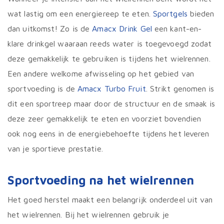
wat lastig om een energiereep te eten.
Sportgels
bieden
dan uitkomst! Zo is de
Amacx Drink Gel
een kant-en-
klare drinkgel waaraan reeds water is toegevoegd zodat
deze gemakkelijk te gebruiken is tijdens het wielrennen.
Een andere welkome afwisseling op het gebied van
sportvoeding is de
Amacx Turbo Fruit
. Strikt genomen is
dit een sportreep maar door de structuur en de smaak is
deze zeer gemakkelijk te eten en voorziet bovendien
ook nog eens in de energiebehoefte tijdens het leveren
van je sportieve prestatie.
Sportvoeding na het wielrennen
Het goed herstel maakt een belangrijk onderdeel uit van
het wielrennen. Bij het wielrennen gebruik je