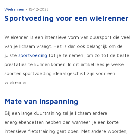
Wielrennen
15-12-2022
Sportvoeding voor een wielrenner
Wielrennen is een intensieve vorm van duursport die veel
van je lichaam vraagt. Het is dan ook belangrijk om de
juiste
sportvoeding
tot je te nemen, om zo tot de beste
prestaties te kunnen komen. In dit artikel lees je welke
soorten sportvoeding ideaal geschikt zijn voor een
wielrenner.
Mate van inspanning
Bij een lange duurtraining zal je lichaam andere
energiebehoeften hebben dan wanneer je een korte
intensieve fietstraining gaat doen. Met andere woorden;