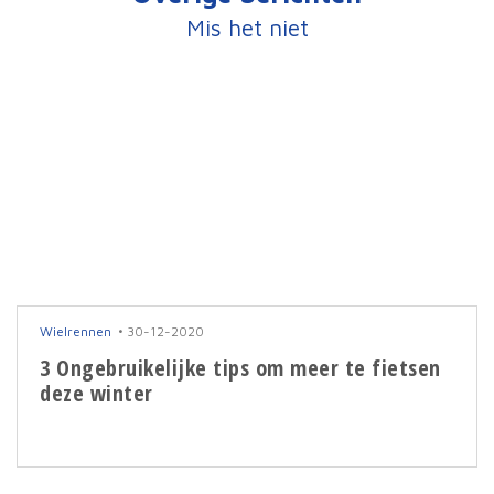
Mis het niet
Wielrennen
30-12-2020
3 Ongebruikelijke tips om meer te fietsen
deze winter