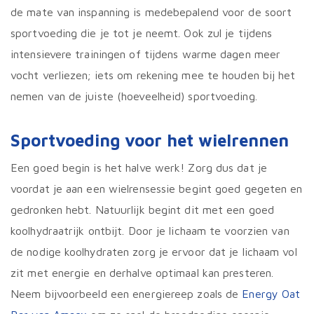
de mate van inspanning is medebepalend voor de soort
sportvoeding die je tot je neemt. Ook zul je tijdens
intensievere trainingen of tijdens warme dagen meer
vocht verliezen; iets om rekening mee te houden bij het
nemen van de juiste (hoeveelheid) sportvoeding.
Sportvoeding voor het wielrennen
Een goed begin is het halve werk! Zorg dus dat je
voordat je aan een wielrensessie begint goed gegeten en
gedronken hebt. Natuurlijk begint dit met een goed
koolhydraatrijk ontbijt. Door je lichaam te voorzien van
de nodige koolhydraten zorg je ervoor dat je lichaam vol
zit met energie en derhalve optimaal kan presteren.
Neem bijvoorbeeld een energiereep zoals de
Energy Oat