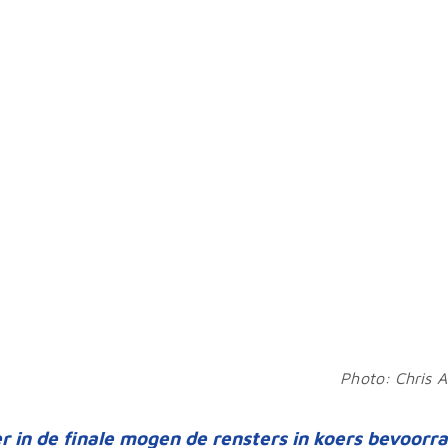
Photo: Chris A
r in de finale mogen de rensters in koers bevoorr