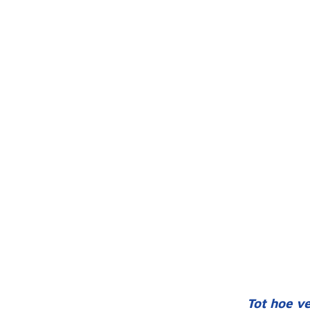
Tot hoe ve