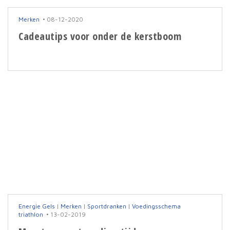
Merken
08-12-2020
Cadeautips voor onder de kerstboom
Energie Gels
|
Merken
|
Sportdranken
|
Voedingsschema
triathlon
13-02-2019