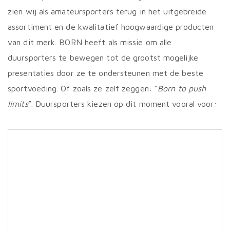
zien wij als amateursporters terug in het uitgebreide
assortiment en de kwalitatief hoogwaardige producten
van dit merk. BORN heeft als missie om alle
duursporters te bewegen tot de grootst mogelijke
presentaties door ze te ondersteunen met de beste
sportvoeding. Of zoals ze zelf zeggen: “
Born to push
limits
”. Duursporters kiezen op dit moment vooral voor: