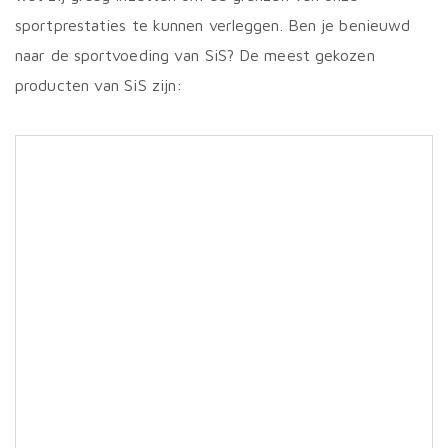
sportprestaties te kunnen verleggen. Ben je benieuwd
naar de sportvoeding van SiS? De meest gekozen
producten van SiS zijn: