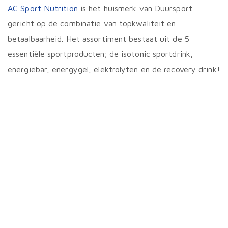
AC Sport Nutrition
is het huismerk van Duursport
gericht op de combinatie van topkwaliteit en
betaalbaarheid. Het assortiment bestaat uit de 5
essentiële sportproducten; de isotonic sportdrink,
energiebar, energygel, elektrolyten en de recovery drink!