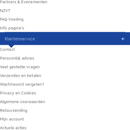
Partners & Evenementen
NZVT
FAQ Voeding
Info pagina’s
Klantenservice
Contact
Persoonlijk advies
Veel gestelde vragen
Verzenden en betalen
Wachtwoord vergeten?
Privacy en Cookies
Algemene voorwaarden
Retourzending
Mijn account
Actuele acties