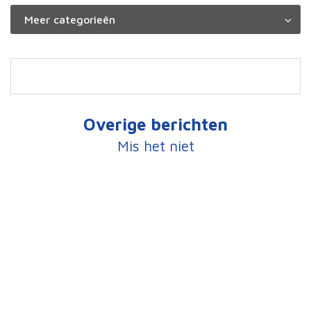
Overige berichten
Mis het niet