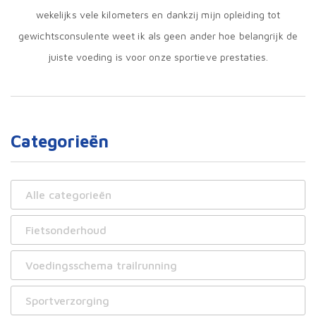
wekelijks vele kilometers en dankzij mijn opleiding tot
gewichtsconsulente weet ik als geen ander hoe belangrijk de
juiste voeding is voor onze sportieve prestaties.
Categorieën
Alle categorieën
Fietsonderhoud
Voedingsschema trailrunning
Sportverzorging