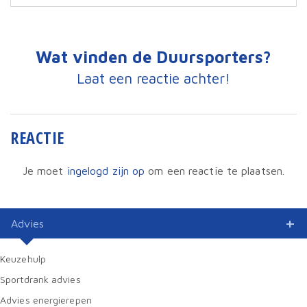
Wat vinden de Duursporters?
Laat een reactie achter!
REACTIE
Je moet
ingelogd zijn op
om een reactie te plaatsen.
Advies
Keuzehulp
Sportdrank advies
Advies energierepen