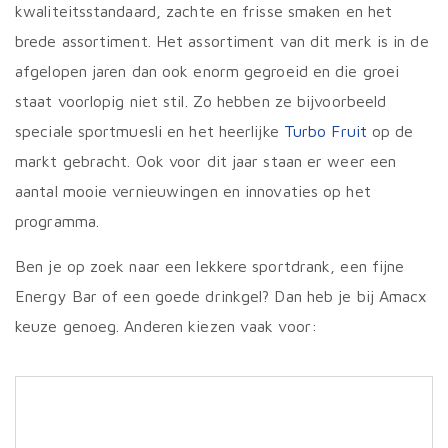
kwaliteitsstandaard, zachte en frisse smaken en het
brede assortiment. Het assortiment van dit merk is in de
afgelopen jaren dan ook enorm gegroeid en die groei
staat voorlopig niet stil. Zo hebben ze bijvoorbeeld
speciale sportmuesli en het heerlijke
Turbo Fruit
op de
markt gebracht. Ook voor dit jaar staan er weer een
aantal mooie vernieuwingen en innovaties op het
programma.
Ben je op zoek naar een lekkere sportdrank, een fijne
Energy Bar of een goede drinkgel? Dan heb je bij Amacx
keuze genoeg. Anderen kiezen vaak voor: