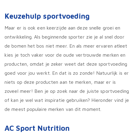
Keuzehulp sportvoeding
Maar er is ook een keerzijde aan deze snelle groei en
ontwikkeling. Als beginnende sporter zie je al snel door
de bomen het bos niet meer. En als meer ervaren atleet
kies je toch vaker voor de oude vertrouwde merken en
producten, omdat je zeker weet dat deze sportvoeding
goed voor jou werkt. En dat is zo zonde! Natuurlijk is er
niets op deze producten aan te merken, maar er is
zoveel meer! Ben je op zoek naar de juiste sportvoeding
of kan je wel wat inspiratie gebruiken? Hieronder vind je
de meest populaire merken van dit moment.
AC Sport Nutrition